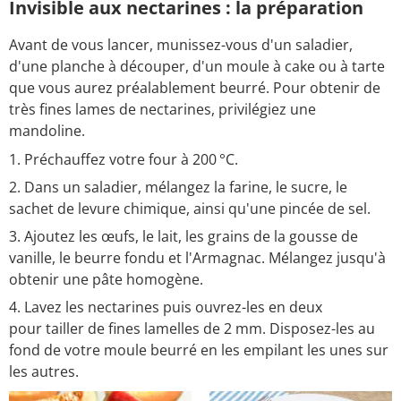
Invisible aux nectarines : la préparation
Avant de vous lancer, munissez-vous d'un saladier,
d'une planche à découper, d'un moule à cake ou à tarte
que vous aurez préalablement beurré. Pour obtenir de
très fines lames de nectarines, privilégiez une
mandoline.
Préchauffez votre four à 200 °C.
Dans un saladier, mélangez la farine, le sucre, le
sachet de levure chimique, ainsi qu'une pincée de sel.
Ajoutez les œufs, le lait, les grains de la gousse de
vanille, le beurre fondu et l'Armagnac. Mélangez jusqu'à
obtenir une pâte homogène.
Lavez les nectarines puis
ouvrez-les en deux
pour tailler de fines lamelles de 2 mm. Disposez-les au
fond de votre moule beurré en les empilant les unes sur
les autres.