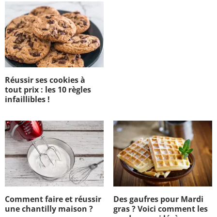
Réussir ses cookies à
tout prix : les 10 règles
infaillibles !
Comment faire et réussir
Des gaufres pour Mardi
une chantilly maison ?
gras ? Voici comment les