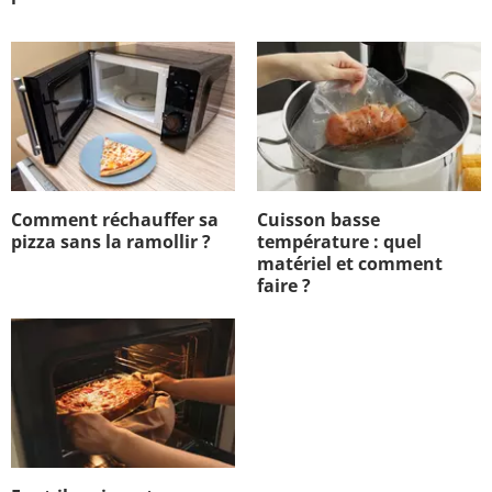
Comment réchauffer sa
Cuisson basse
pizza sans la ramollir ?
température : quel
matériel et comment
faire ?