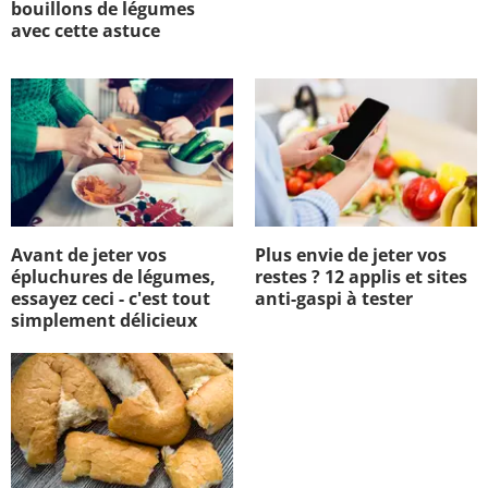
bouillons de légumes
avec cette astuce
Avant de jeter vos
Plus envie de jeter vos
épluchures de légumes,
restes ? 12 applis et sites
essayez ceci - c'est tout
anti-gaspi à tester
simplement délicieux