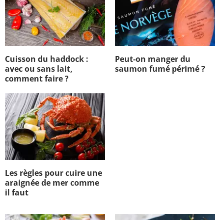
Cuisson du haddock :
Peut-on manger du
avec ou sans lait,
saumon fumé périmé ?
comment faire ?
Les règles pour cuire une
araignée de mer comme
il faut