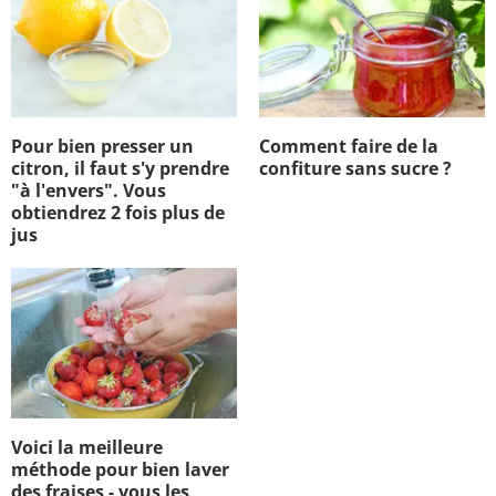
Pour bien presser un
Comment faire de la
citron, il faut s'y prendre
confiture sans sucre ?
"à l'envers". Vous
obtiendrez 2 fois plus de
jus
Voici la meilleure
méthode pour bien laver
des fraises - vous les