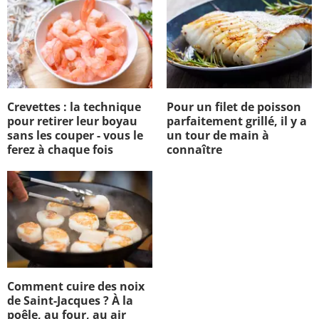
Crevettes : la technique
Pour un filet de poisson
pour retirer leur boyau
parfaitement grillé, il y a
sans les couper - vous le
un tour de main à
ferez à chaque fois
connaître
Comment cuire des noix
de Saint-Jacques ? À la
poêle, au four, au air