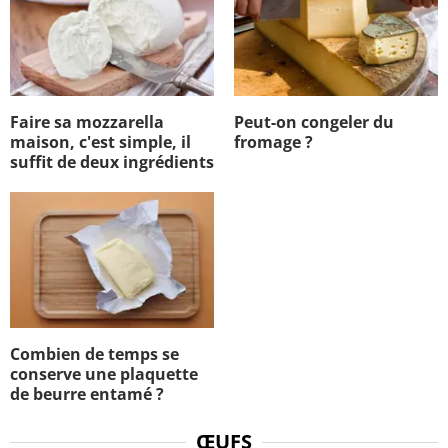
Faire sa mozzarella
Peut-on congeler du
maison, c'est simple, il
fromage ?
suffit de deux ingrédients
Combien de temps se
conserve une plaquette
de beurre entamé ?
ŒUFS