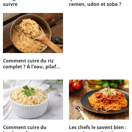
suivre
ramen, udon et soba ?
Comment cuire du riz
complet ? À l'eau, pilaf...
Comment cuire du
Les chefs le savent bien :