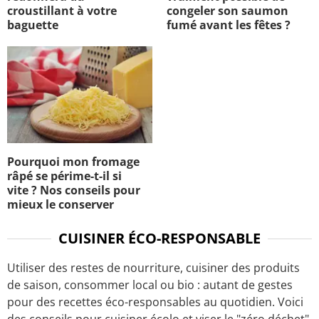
croustillant à votre
congeler son saumon
baguette
fumé avant les fêtes ?
Pourquoi mon fromage
râpé se périme-t-il si
vite ? Nos conseils pour
mieux le conserver
CUISINER ÉCO-RESPONSABLE
Utiliser des restes de nourriture, cuisiner des produits
de saison, consommer local ou bio : autant de gestes
pour des recettes éco-responsables au quotidien. Voici