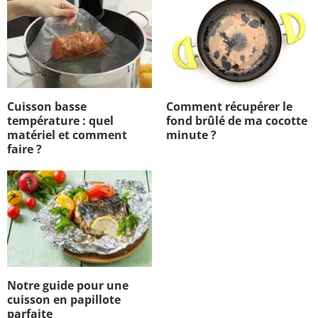
Cuisson basse
Comment récupérer le
température : quel
fond brûlé de ma cocotte
matériel et comment
minute ?
faire ?
Notre guide pour une
cuisson en papillote
parfaite