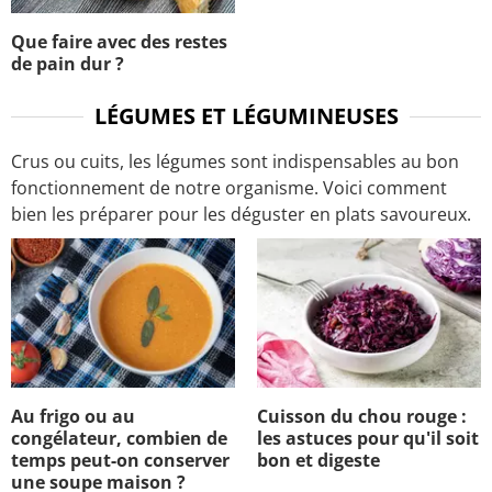
Que faire avec des restes
de pain dur ?
LÉGUMES ET LÉGUMINEUSES
Crus ou cuits, les légumes sont indispensables au bon
fonctionnement de notre organisme. Voici comment
bien les préparer pour les déguster en plats savoureux.
Au frigo ou au
Cuisson du chou rouge :
congélateur, combien de
les astuces pour qu'il soit
temps peut-on conserver
bon et digeste
une soupe maison ?