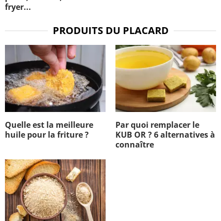
fryer...
PRODUITS DU PLACARD
Quelle est la meilleure
Par quoi remplacer le
huile pour la friture ?
KUB OR ? 6 alternatives à
connaître