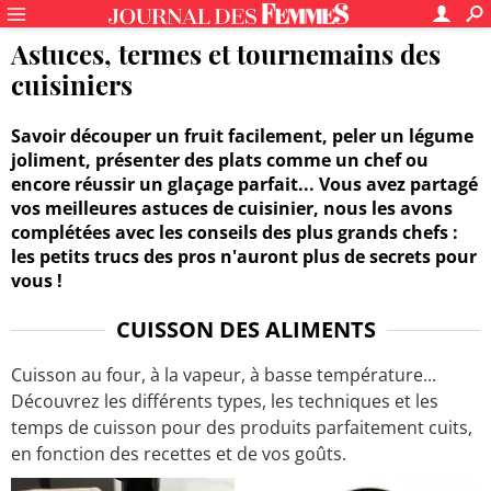
Astuces, termes et tournemains des
cuisiniers
Savoir découper un fruit facilement, peler un légume
joliment, présenter des plats comme un chef ou
encore réussir un glaçage parfait... Vous avez partagé
vos meilleures astuces de cuisinier, nous les avons
complétées avec les conseils des plus grands chefs :
les petits trucs des pros n'auront plus de secrets pour
vous !
CUISSON DES ALIMENTS
Cuisson au four, à la vapeur, à basse température...
Découvrez les différents types, les techniques et les
temps de cuisson pour des produits parfaitement cuits,
en fonction des recettes et de vos goûts.