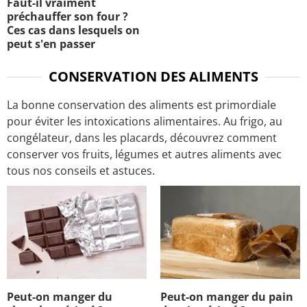
Faut-il vraiment
préchauffer son four ?
Ces cas dans lesquels on
peut s'en passer
CONSERVATION DES ALIMENTS
La bonne conservation des aliments est primordiale
pour éviter les intoxications alimentaires. Au frigo, au
congélateur, dans les placards, découvrez comment
conserver vos fruits, légumes et autres aliments avec
tous nos conseils et astuces.
Peut-on manger du
Peut-on manger du pain