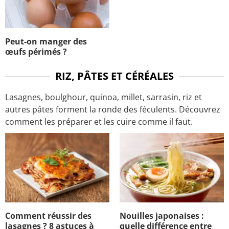
Peut-on manger des
œufs périmés ?
RIZ, PÂTES ET CÉRÉALES
Lasagnes, boulghour, quinoa, millet, sarrasin, riz et
autres pâtes forment la ronde des féculents. Découvrez
comment les préparer et les cuire comme il faut.
Comment réussir des
Nouilles japonaises :
lasagnes ? 8 astuces à
quelle différence entre