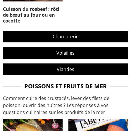
Cuisson du rosbeef : rôti
de bœuf au four ou en
cocotte
Charcuterie
Volailles
Viandes
POISSONS ET FRUITS DE MER
Comment cuire des crustacés, lever des filets de
poisson, ouvrir des huîtres ? Les réponses à vos
questions culinaires sur les produits de la mer !