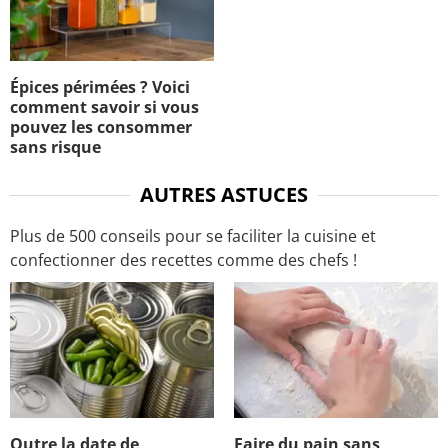
Épices périmées ? Voici
comment savoir si vous
pouvez les consommer
sans risque
AUTRES ASTUCES
Plus de 500 conseils pour se faciliter la cuisine et
confectionner des recettes comme des chefs !
Outre la date de
Faire du pain sans