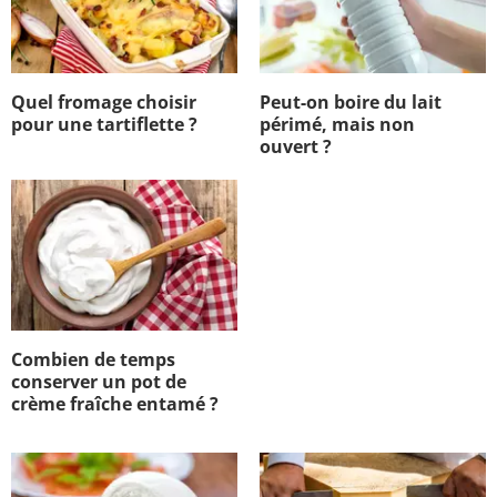
Quel fromage choisir
Peut-on boire du lait
pour une tartiflette ?
périmé, mais non
ouvert ?
Combien de temps
conserver un pot de
crème fraîche entamé ?