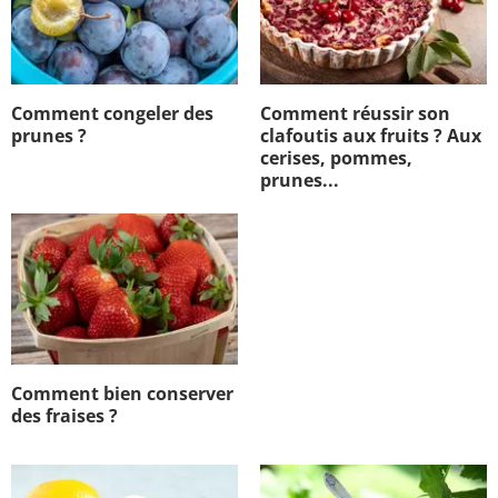
Comment congeler des
Comment réussir son
prunes ?
clafoutis aux fruits ? Aux
cerises, pommes,
prunes...
Comment bien conserver
des fraises ?