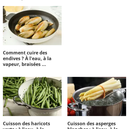
Comment cuire des
endives ? À l'eau, à la
vapeur, braisées ...
Cuisson des haricots
Cuisson des asperges