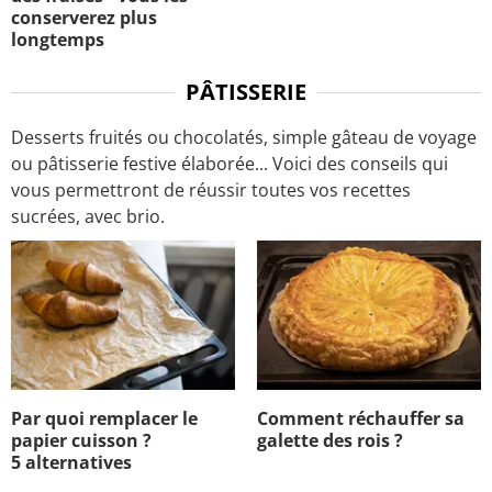
conserverez plus
longtemps
PÂTISSERIE
Desserts fruités ou chocolatés, simple gâteau de voyage
ou pâtisserie festive élaborée... Voici des conseils qui
vous permettront de réussir toutes vos recettes
sucrées, avec brio.
Par quoi remplacer le
Comment réchauffer sa
papier cuisson ?
galette des rois ?
5 alternatives