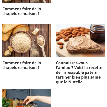
Comment faire de la
chapelure maison ?
Comment faire de la
Connaissez-vous
chapelure maison ?
l'amlou ? Voici la recette
de l'irrésistible pâte à
tartiner bien plus saine
que le Nutella