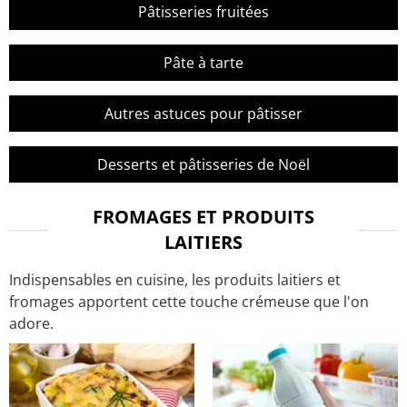
Pâtisseries fruitées
Pâte à tarte
Autres astuces pour pâtisser
Desserts et pâtisseries de Noël
FROMAGES ET PRODUITS
LAITIERS
Indispensables en cuisine, les produits laitiers et
fromages apportent cette touche crémeuse que l'on
adore.