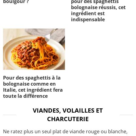
boulgour ?
pour des spaghettis
bolognaise réussis, cet
ingrédient est
indispensable
Pour des spaghettis à la
bolognaise comme en
Italie, cet ingrédient fera
toute la différence
VIANDES, VOLAILLES ET
CHARCUTERIE
Ne ratez plus un seul plat de viande rouge ou blanche,