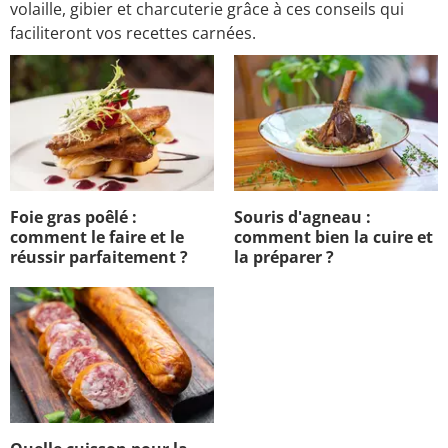
volaille, gibier et charcuterie grâce à ces conseils qui
faciliteront vos recettes carnées.
Foie gras poêlé :
Souris d'agneau :
comment le faire et le
comment bien la cuire et
réussir parfaitement ?
la préparer ?