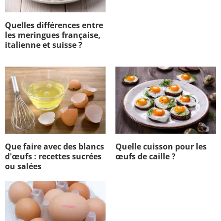
Quelles différences entre
les meringues française,
italienne et suisse ?
Que faire avec des blancs
Quelle cuisson pour les
d'œufs : recettes sucrées
œufs de caille ?
ou salées