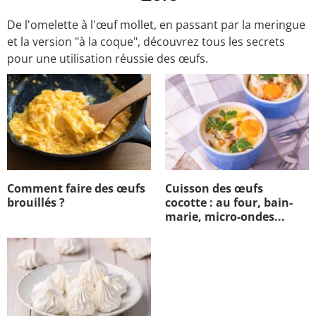
De l'omelette à l'œuf mollet, en passant par la meringue
et la version "à la coque", découvrez tous les secrets
pour une utilisation réussie des œufs.
Comment faire des œufs
Cuisson des œufs
brouillés ?
cocotte : au four, bain-
marie, micro-ondes...