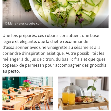
© Maria - stock.adobe.com
Une fois préparés, ces rubans constituent une base
légère et élégante, que la cheffe recommande
d'assaisonner avec une vinaigrette au sésame et à la
coriandre d'inspiration asiatique. Autre possibilité : les
mélanger à du jus de citron, du basilic frais et quelques
copeaux de parmesan pour accompagner des gnocchis
au pesto.