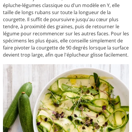
épluche-légumes classique ou d'un modèle en Y, elle
taille de longs rubans sur toute la longueur de la
courgette. Il suffit de poursuivre jusqu'au cœur plus
tendre, à proximité des graines, puis de retourner le
légume pour recommencer sur les autres faces. Pour les
spécimens les plus épais, elle conseille simplement de
faire pivoter la courgette de 90 degrés lorsque la surface
devient trop large, afin que l'éplucheur glisse facilement.