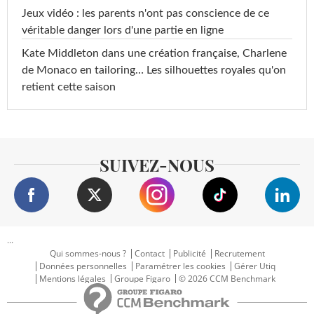
Jeux vidéo : les parents n'ont pas conscience de ce
véritable danger lors d'une partie en ligne
Kate Middleton dans une création française, Charlene
de Monaco en tailoring… Les silhouettes royales qu'on
retient cette saison
SUIVEZ-NOUS
...
Qui sommes-nous ?
Contact
Publicité
Recrutement
Données personnelles
Paramétrer les cookies
Gérer Utiq
Mentions légales
Groupe Figaro
© 2026 CCM Benchmark