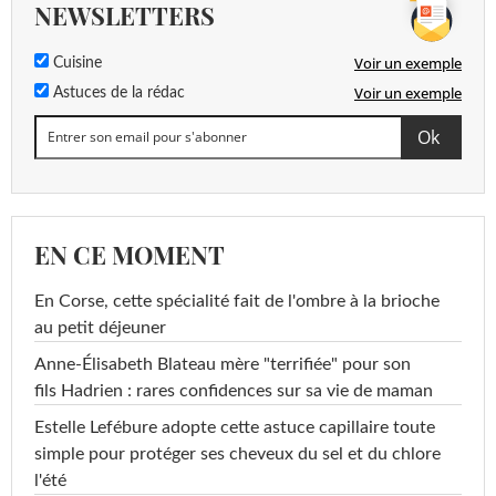
NEWSLETTERS
Voir un exemple
Cuisine
Voir un exemple
Astuces de la rédac
EN CE MOMENT
En Corse, cette spécialité fait de l'ombre à la brioche
au petit déjeuner
Anne-Élisabeth Blateau mère "terrifiée" pour son
fils Hadrien : rares confidences sur sa vie de maman
Estelle Lefébure adopte cette astuce capillaire toute
simple pour protéger ses cheveux du sel et du chlore
l'été