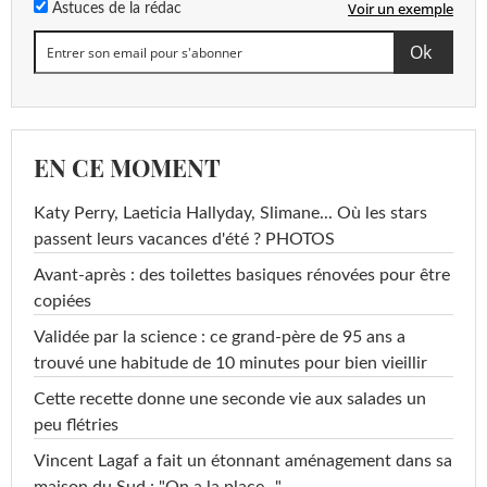
Voir un exemple
Astuces de la rédac
EN CE MOMENT
Katy Perry, Laeticia Hallyday, Slimane... Où les stars
passent leurs vacances d'été ? PHOTOS
Avant-après : des toilettes basiques rénovées pour être
copiées
Validée par la science : ce grand-père de 95 ans a
trouvé une habitude de 10 minutes pour bien vieillir
Cette recette donne une seconde vie aux salades un
peu flétries
Vincent Lagaf a fait un étonnant aménagement dans sa