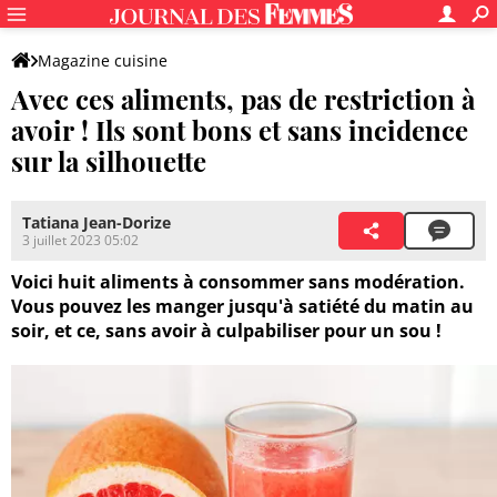
Magazine cuisine
Avec ces aliments, pas de restriction à
avoir ! Ils sont bons et sans incidence
sur la silhouette
Tatiana Jean-Dorize
3 juillet 2023 05:02
Voici huit aliments à consommer sans modération.
Vous pouvez les manger jusqu'à satiété du matin au
soir, et ce, sans avoir à culpabiliser pour un sou !