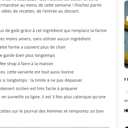
rmandise au menu de cette semaine ! Piochez parmi
 idées de recettes, de l'entrée au dessert.
lus de goût grâce à cet ingrédient qui remplace la farine
es moins amers, sans utiliser aucun ingrédient
cette forme a souvent plus de chair
e garde bien plus longtemps
ffee shop à faire à la maison
ies, cette variante est tout aussi bonne
 si longtemps : la limite à ne pas dépasser
essert sicilien est très facile à préparer
on surveille sa ligne, il est 3 fois plus calorique qu'une
ecettes sur le Journal des Femmes et remportez un bon