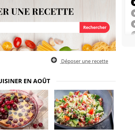
R UNE RECETTE
Déposer une recette
UISINER EN AOÛT