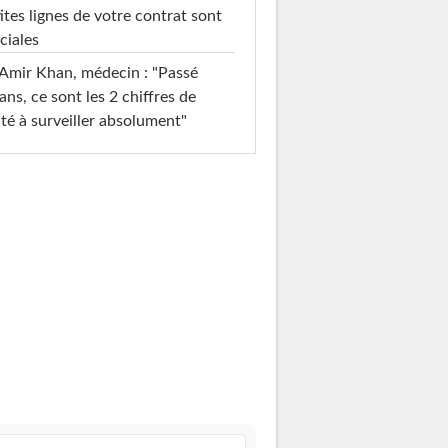
ites lignes de votre contrat sont
ciales
Amir Khan, médecin : "Passé
ans, ce sont les 2 chiffres de
té à surveiller absolument"