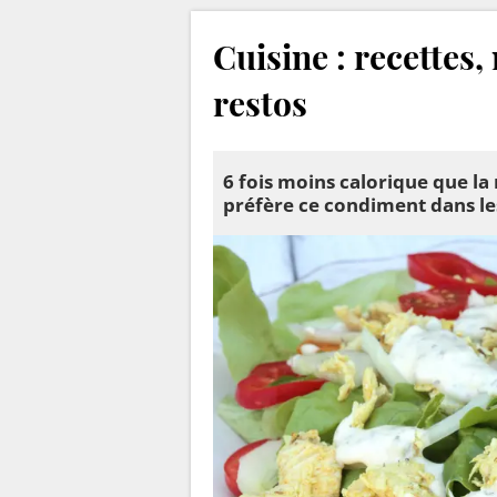
Cuisine : recettes,
restos
6 fois moins calorique que l
préfère ce condiment dans le