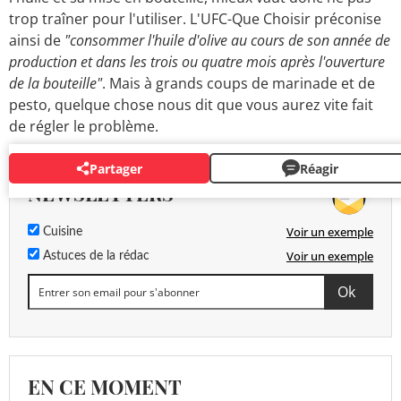
trop traîner pour l'utiliser. L'UFC-Que Choisir préconise
ainsi de
"consommer l'huile d'olive au cours de son année de
production et dans les trois ou quatre mois après l'ouverture
de la bouteille"
. Mais à grands coups de marinade et de
pesto, quelque chose nous dit que vous aurez vite fait
de régler le problème.
Partager
Réagir
NEWSLETTERS
Voir un exemple
Cuisine
Voir un exemple
Astuces de la rédac
EN CE MOMENT