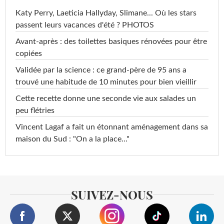
Katy Perry, Laeticia Hallyday, Slimane... Où les stars
passent leurs vacances d'été ? PHOTOS
Avant-après : des toilettes basiques rénovées pour être
copiées
Validée par la science : ce grand-père de 95 ans a
trouvé une habitude de 10 minutes pour bien vieillir
Cette recette donne une seconde vie aux salades un
peu flétries
Vincent Lagaf a fait un étonnant aménagement dans sa
maison du Sud : "On a la place..."
SUIVEZ-NOUS