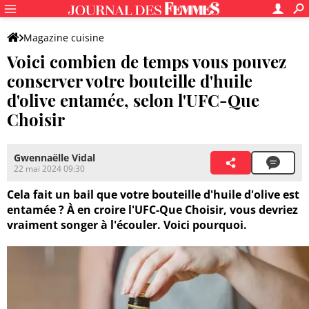
Magazine cuisine
Voici combien de temps vous pouvez
conserver votre bouteille d'huile
d'olive entamée, selon l'UFC-Que
Choisir
Gwennaëlle Vidal
22 mai 2024 09:30
Cela fait un bail que votre bouteille d'huile d'olive est
entamée ? À en croire l'UFC-Que Choisir, vous devriez
vraiment songer à l'écouler. Voici pourquoi.