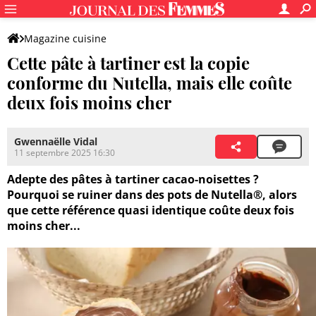
Magazine cuisine
Cette pâte à tartiner est la copie
conforme du Nutella, mais elle coûte
deux fois moins cher
Gwennaëlle Vidal
11 septembre 2025 16:30
Adepte des pâtes à tartiner cacao-noisettes ?
Pourquoi se ruiner dans des pots de Nutella®, alors
que cette référence quasi identique coûte deux fois
moins cher...