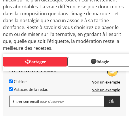
plus abordables. La vraie différence se joue donc moins
dans la composition que dans l'image de marque… et
dans la nostalgie que chacun associe à sa tartine
d'enfance. Reste à savoir si vous choisirez de payer le
nom ou de miser sur l'alternative, en gardant à l'esprit
que, quelle que soit l'étiquette, la modération reste la
meilleure des recettes.
Partager
Réagir
NEWSLETTERS
Voir un exemple
Cuisine
Voir un exemple
Astuces de la rédac