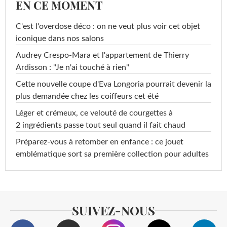
EN CE MOMENT
C'est l'overdose déco : on ne veut plus voir cet objet
iconique dans nos salons
Audrey Crespo-Mara et l'appartement de Thierry
Ardisson : "Je n'ai touché à rien"
Cette nouvelle coupe d'Eva Longoria pourrait devenir la
plus demandée chez les coiffeurs cet été
Léger et crémeux, ce velouté de courgettes à
2 ingrédients passe tout seul quand il fait chaud
Préparez-vous à retomber en enfance : ce jouet
emblématique sort sa première collection pour adultes
SUIVEZ-NOUS