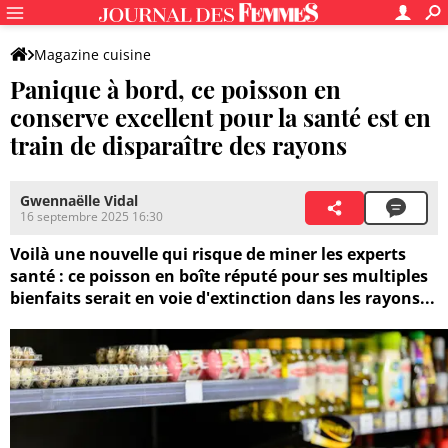
Magazine cuisine
Panique à bord, ce poisson en
conserve excellent pour la santé est en
train de disparaître des rayons
Gwennaëlle Vidal
16 septembre 2025 16:30
Voilà une nouvelle qui risque de miner les experts
santé : ce poisson en boîte réputé pour ses multiples
bienfaits serait en voie d'extinction dans les rayons...