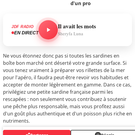
d'un pro
Il avait les mots
JDF RADIO
EN DIRECT
Sheryfa Luna
Ne vous étonnez donc pas si toutes les sardines en
boîte bon marché ont déserté votre grande surface. Si
vous tenez vraiment à préparer vos rillettes de la mer
pour l'apéro, il faudra peut-être revoir vos habitudes et
accepter de monter légèrement en gamme. Dans ce cas,
privilégiez une petite sardine française parmi les
rescapées : non seulement vous contribuez à soutenir
une pêche plus responsable, mais vous profitez aussi
d'un goût plus authentique et d'un poisson plus riche en
nutriments.