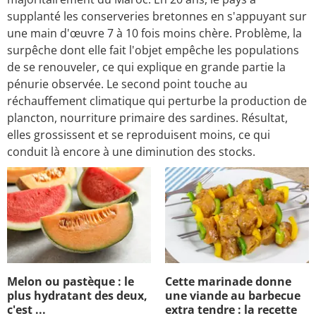
supplanté les conserveries bretonnes en s'appuyant sur
une main d'œuvre 7 à 10 fois moins chère. Problème, la
surpêche dont elle fait l'objet empêche les populations
de se renouveler, ce qui explique en grande partie la
pénurie observée. Le second point touche au
réchauffement climatique qui perturbe la production de
plancton, nourriture primaire des sardines. Résultat,
elles grossissent et se reproduisent moins, ce qui
conduit là encore à une diminution des stocks.
Melon ou pastèque : le
Cette marinade donne
plus hydratant des deux,
une viande au barbecue
c'est ...
extra tendre : la recette