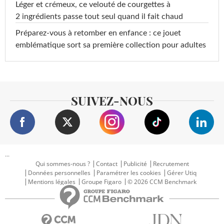
Léger et crémeux, ce velouté de courgettes à
2 ingrédients passe tout seul quand il fait chaud
Préparez-vous à retomber en enfance : ce jouet
emblématique sort sa première collection pour adultes
SUIVEZ-NOUS
...
Qui sommes-nous ?
Contact
Publicité
Recrutement
Données personnelles
Paramétrer les cookies
Gérer Utiq
Mentions légales
Groupe Figaro
© 2026 CCM Benchmark