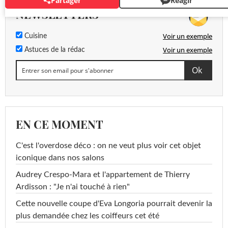
Partager
Réagir
NEWSLETTERS
Voir un exemple
Cuisine
Voir un exemple
Astuces de la rédac
EN CE MOMENT
C'est l'overdose déco : on ne veut plus voir cet objet
iconique dans nos salons
Audrey Crespo-Mara et l'appartement de Thierry
Ardisson : "Je n'ai touché à rien"
Cette nouvelle coupe d'Eva Longoria pourrait devenir la
plus demandée chez les coiffeurs cet été