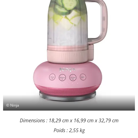
© Ninja
Dimensions : 18,29 cm x 16,99 cm x 32,79 cm
Poids : 2,55 kg