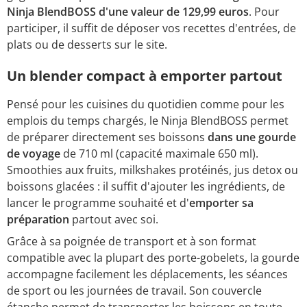
Ninja BlendBOSS d'une valeur de 129,99 euros
. Pour
participer, il suffit de déposer vos recettes d'entrées, de
plats ou de desserts sur le site.
Un blender compact à emporter partout
Pensé pour les cuisines du quotidien comme pour les
emplois du temps chargés, le Ninja BlendBOSS permet
de préparer directement ses boissons
dans une gourde
de voyage
de 710 ml (capacité maximale 650 ml).
Smoothies aux fruits, milkshakes protéinés, jus detox ou
boissons glacées : il suffit d'ajouter les ingrédients, de
lancer le programme souhaité et d'
emporter sa
préparation
partout avec soi.
Grâce à sa poignée de transport et à son format
compatible avec la plupart des porte-gobelets, la gourde
accompagne facilement les déplacements, les séances
de sport ou les journées de travail. Son couvercle