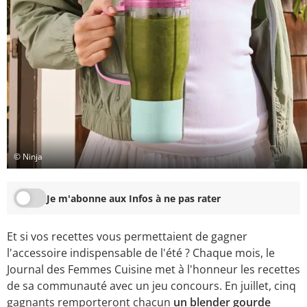
© Ninja
Je m'abonne aux Infos à ne pas rater
Et si vos recettes vous permettaient de gagner
l'accessoire indispensable de l'été ? Chaque mois, le
Journal des Femmes Cuisine met à l'honneur les recettes
de sa communauté avec un jeu concours. En juillet, cinq
gagnants remporteront chacun
un blender gourde