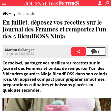
Magazine cuisine
En juillet, déposez vos recettes sur le
Journal des Femmes et remportez l'un
des 5 BlendBOSS Ninja
Marion Bellanger
(1)
1er juillet 2026 09:23
Ce mois-ci, partagez vos meilleures recettes sur le
Journal des Femmes et tentez de remporter l'un des
5 blenders gourdes Ninja BlendBOSS dans son coloris
rose. Un appareil compact pour préparer smoothies,
préparations culinaires et boissons glacées en
quelques secondes.