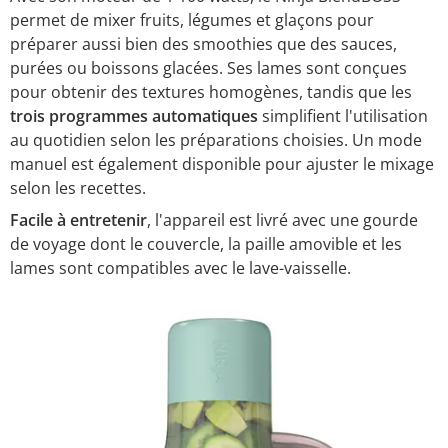
permet de mixer fruits, légumes et glaçons pour
préparer aussi bien des smoothies que des sauces,
purées ou boissons glacées. Ses lames sont conçues
pour obtenir des textures homogènes, tandis que les
trois programmes automatiques
simplifient l'utilisation
au quotidien selon les préparations choisies. Un mode
manuel est également disponible pour ajuster le mixage
selon les recettes.
Facile à entretenir
, l'appareil est livré avec une gourde
de voyage dont le couvercle, la paille amovible et les
lames sont compatibles avec le lave-vaisselle.