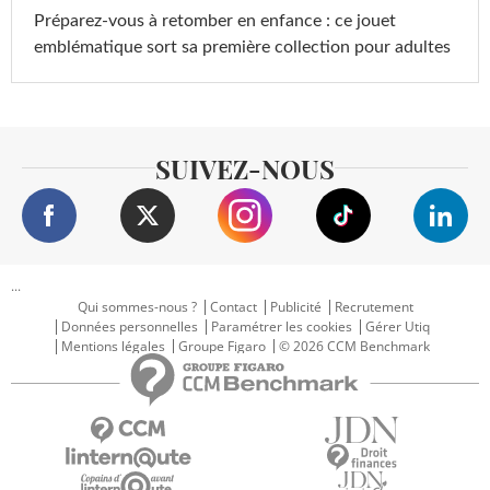
Préparez-vous à retomber en enfance : ce jouet
emblématique sort sa première collection pour adultes
SUIVEZ-NOUS
...
Qui sommes-nous ?
Contact
Publicité
Recrutement
Données personnelles
Paramétrer les cookies
Gérer Utiq
Mentions légales
Groupe Figaro
© 2026 CCM Benchmark