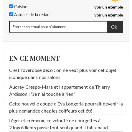
Voir un exemple
Cuisine
Voir un exemple
Astuces de la rédac
EN CE MOMENT
C'est l'overdose déco : on ne veut plus voir cet objet
iconique dans nos salons
Audrey Crespo-Mara et l'appartement de Thierry
Ardisson : "Je n'ai touché à rien"
Cette nouvelle coupe d'Eva Longoria pourrait devenir la
plus demandée chez les coiffeurs cet été
Léger et crémeux, ce velouté de courgettes à
2 ingrédients passe tout seul quand il fait chaud