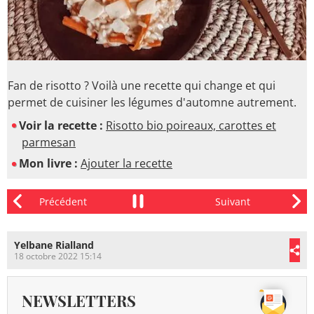
Fan de risotto ? Voilà une recette qui change et qui
permet de cuisiner les légumes d'automne autrement.
Voir la recette :
Risotto bio poireaux, carottes et
parmesan
Mon livre :
Ajouter la recette
Yelbane Rialland
18 octobre 2022 15:14
NEWSLETTERS