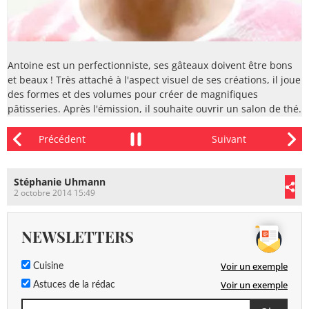
Antoine est un perfectionniste, ses gâteaux doivent être bons
et beaux ! Très attaché à l'aspect visuel de ses créations, il joue
des formes et des volumes pour créer de magnifiques
pâtisseries. Après l'émission, il souhaite ouvrir un salon de thé.
Stéphanie Uhmann
2 octobre 2014 15:49
NEWSLETTERS
Voir un exemple
Cuisine
Voir un exemple
Astuces de la rédac