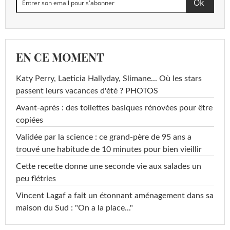
EN CE MOMENT
Katy Perry, Laeticia Hallyday, Slimane... Où les stars
passent leurs vacances d'été ? PHOTOS
Avant-après : des toilettes basiques rénovées pour être
copiées
Validée par la science : ce grand-père de 95 ans a
trouvé une habitude de 10 minutes pour bien vieillir
Cette recette donne une seconde vie aux salades un
peu flétries
Vincent Lagaf a fait un étonnant aménagement dans sa
maison du Sud : "On a la place..."