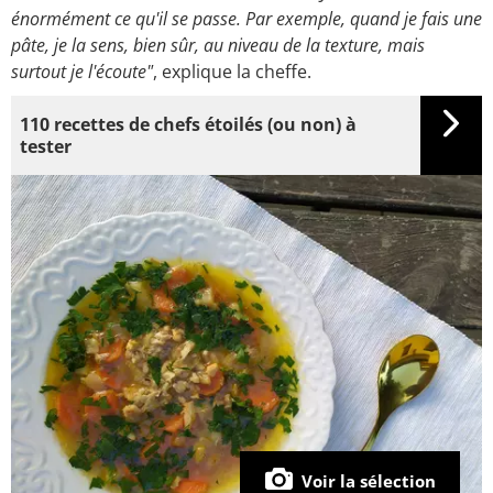
énormément ce qu'il se passe. Par exemple, quand je fais une
pâte, je la sens, bien sûr, au niveau de la texture, mais
surtout je l'écoute"
, explique la cheffe.
110 recettes de chefs étoilés (ou non) à
tester
Voir la sélection