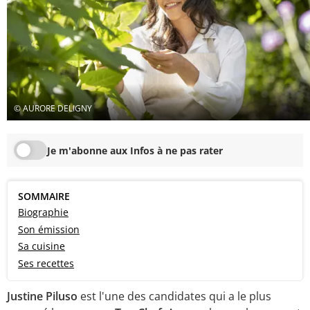
© AURORE DELIGNY
Je m'abonne aux Infos à ne pas rater
SOMMAIRE
Biographie
Son émission
Sa cuisine
Ses recettes
Justine Piluso
est l'une des candidates qui a le plus