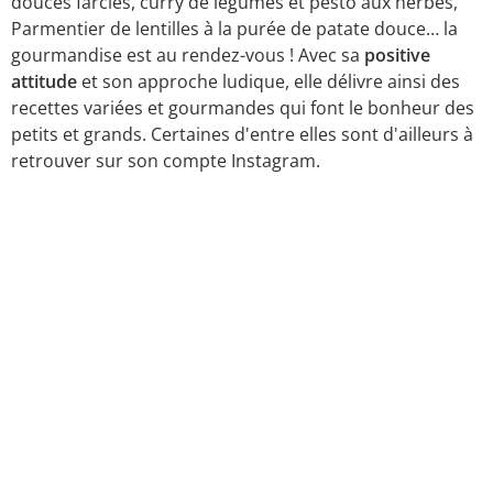
douces farcies, curry de légumes et pesto aux herbes,
Parmentier de lentilles à la purée de patate douce… la
gourmandise est au rendez-vous ! Avec sa
positive
attitude
et son approche ludique, elle délivre ainsi des
recettes variées et gourmandes qui font le bonheur des
petits et grands. Certaines d'entre elles sont d'ailleurs à
retrouver sur son compte Instagram.