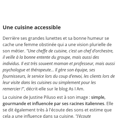
Une cuisine accessible
Derrière ses grandes lunettes et sa bonne humeur se
cache une femme obstinée qui a une vision plurielle de
son métier.
"Une cheffe de cuisine, c'est un chef d'orchestre,
il veille à la bonne entente du groupe, mais aussi des
individus. Il est très souvent maman et professeur, mais aussi
psychologue et thérapeute… Il gère son équipe, ses
fournisseurs, le service lors du coup d'envoi, les clients lors de
leur visite dans les cuisines ou simplement pour les
remercier !"
, décrit-elle sur le blog As I Am.
La cuisine de Justine Piluso est à son image :
simple,
gourmande et influencée par ses racines italiennes
. Elle
se dit également très à l'écoute des sons et estime que
cela a une influence dans sa cuisine.
"J'écoute