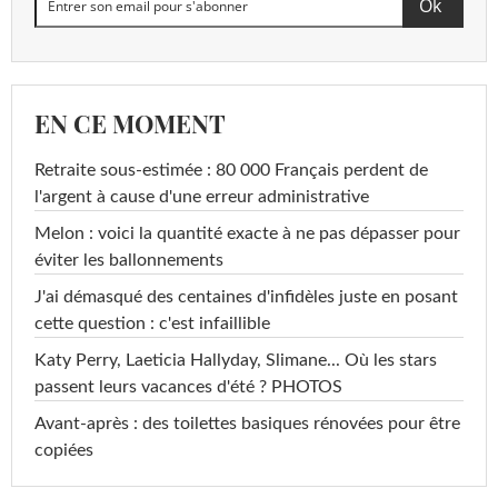
EN CE MOMENT
Retraite sous-estimée : 80 000 Français perdent de
l'argent à cause d'une erreur administrative
Melon : voici la quantité exacte à ne pas dépasser pour
éviter les ballonnements
J'ai démasqué des centaines d'infidèles juste en posant
cette question : c'est infaillible
Katy Perry, Laeticia Hallyday, Slimane... Où les stars
passent leurs vacances d'été ? PHOTOS
Avant-après : des toilettes basiques rénovées pour être
copiées