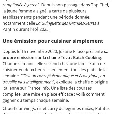
compliquée à gérer."
Depuis son passage dans Top Chef,
la jeune femme a signé la carte de plusieurs
établissements pendant une période donnée,
notamment celle
La Guinguette des Grandes-Serres
à
Pantin durant l'été 2023.
Une émission pour cuisiner simplement
Depuis le 15 novembre 2020, Justine Piluso présente
sa
propre émission sur la chaîne Téva : Batch Cooking
.
Chaque semaine, elle se rend chez une famille afin de
cuisiner en deux heures seulement tous les plats de la
semaine.
"C'est un concept économique et écologique, on
travaille plus intelligemment"
, explique la cheffe d'origine
italienne sur France Info. Une liste des courses
complète, une mise en place efficace : voilà comment
gagner du temps chaque semaine.
Chou-fleur wings, riz et curry de légumes mixés, Patates