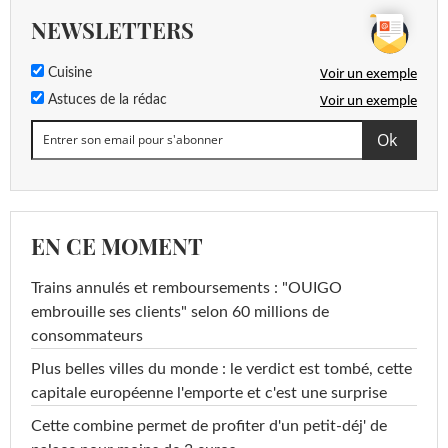
NEWSLETTERS
Voir un exemple
Cuisine
Voir un exemple
Astuces de la rédac
EN CE MOMENT
Trains annulés et remboursements : "OUIGO
embrouille ses clients" selon 60 millions de
consommateurs
Plus belles villes du monde : le verdict est tombé, cette
capitale européenne l'emporte et c'est une surprise
Cette combine permet de profiter d'un petit-déj' de