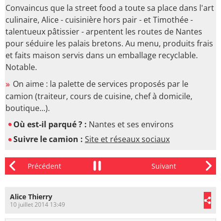
Convaincus que la street food a toute sa place dans l'art
culinaire, Alice - cuisinière hors pair - et Timothée -
talentueux pâtissier - arpentent les routes de Nantes
pour séduire les palais bretons. Au menu, produits frais
et faits maison servis dans un emballage recyclable.
Notable.
On aime : la palette de services proposés par le
camion (traiteur, cours de cuisine, chef à domicile,
boutique...).
Où est-il parqué ? :
Nantes et ses environs
Suivre le camion :
Site et réseaux sociaux
Alice Thierry
10 juillet 2014 13:49