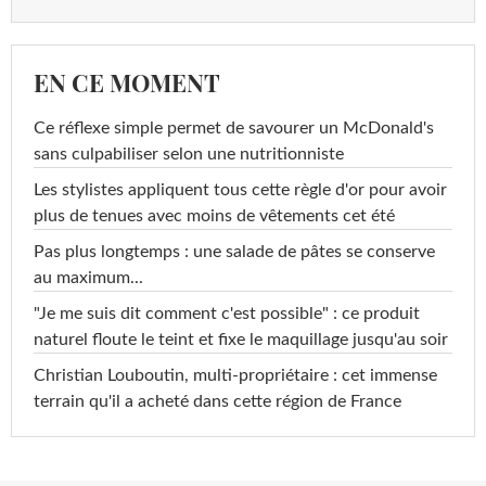
EN CE MOMENT
Ce réflexe simple permet de savourer un McDonald's
sans culpabiliser selon une nutritionniste
Les stylistes appliquent tous cette règle d'or pour avoir
plus de tenues avec moins de vêtements cet été
Pas plus longtemps : une salade de pâtes se conserve
au maximum...
"Je me suis dit comment c'est possible" : ce produit
naturel floute le teint et fixe le maquillage jusqu'au soir
Christian Louboutin, multi-propriétaire : cet immense
terrain qu'il a acheté dans cette région de France