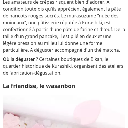
Les amateurs de crêpes risquent bien d'adorer. A
condition toutefois qu'ils apprécient également la pâte
de haricots rouges sucrés. Le murasuzume "nuée des
moineaux", une pâtisserie réputée à Kurashiki, est
confectionné à partir d'une pâte de farine et d'œuf. De la
taille d'un grand pancake, il est plié en deux et une
légère pression au milieu lui donne une forme
particulière. A déguster accompagné d'un thé matcha.
Où la déguster ?
Certaines boutiques de Bikan, le
quartier historique de Kurashiki, organisent des ateliers
de fabrication-dégustation.
La friandise, le wasanbon