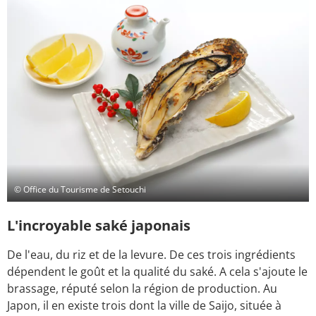
© Office du Tourisme de Setouchi
L'incroyable saké japonais
De l'eau, du riz et de la levure. De ces trois ingrédients
dépendent le goût et la qualité du saké. A cela s'ajoute le
brassage, réputé selon la région de production. Au
Japon, il en existe trois dont la ville de Saijo, située à