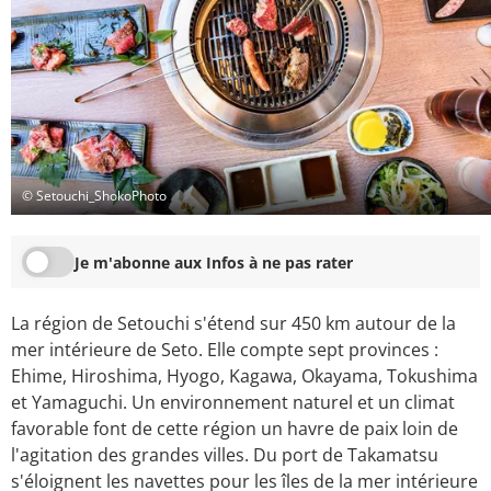
© Setouchi_ShokoPhoto
Je m'abonne aux Infos à ne pas rater
La région de Setouchi s'étend sur 450 km autour de la
mer intérieure de Seto. Elle compte sept provinces :
Ehime, Hiroshima, Hyogo, Kagawa, Okayama, Tokushima
et Yamaguchi. Un environnement naturel et un climat
favorable font de cette région un havre de paix loin de
l'agitation des grandes villes. Du port de Takamatsu
s'éloignent les navettes pour les îles de la mer intérieure