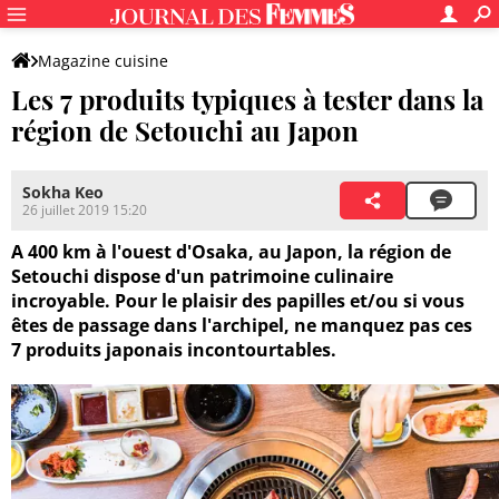
Magazine cuisine
Les 7 produits typiques à tester dans la
région de Setouchi au Japon
Sokha Keo
26 juillet 2019 15:20
A 400 km à l'ouest d'Osaka, au Japon, la région de
Setouchi dispose d'un patrimoine culinaire
incroyable. Pour le plaisir des papilles et/ou si vous
êtes de passage dans l'archipel, ne manquez pas ces
7 produits japonais incontourtables.