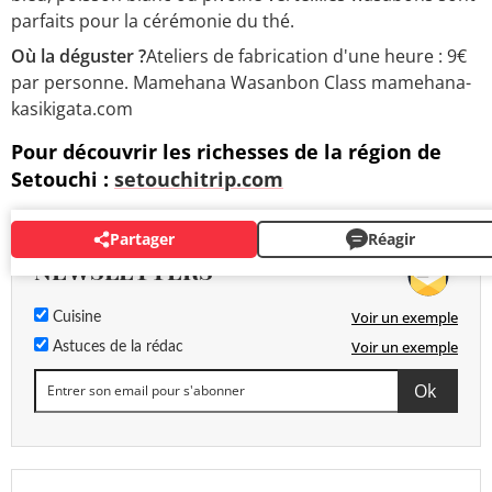
parfaits pour la cérémonie du thé.
Où la déguster ?
Ateliers de fabrication d'une heure : 9€
par personne. Mamehana Wasanbon Class mamehana-
kasikigata.com
Pour découvrir les richesses de la région de
Setouchi :
setouchitrip.com
Partager
Réagir
NEWSLETTERS
Voir un exemple
Cuisine
Voir un exemple
Astuces de la rédac