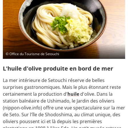
© Office du Tourisme de Setouchi
L'huile d'olive produite en bord de mer
La mer intérieure de Setouchi réserve de belles
surprises gastronomiques. Mais le plus étonnant reste
certainement la production d'
huile
d'olive. Dans la
station balnéaire de Ushimado, le Jardin des oliviers
(nippon-olive.info) offre une vue spectaculaire sur la mer
de Seto. Sur l'île de Shodoshima, au climat unique, des
oliviers poussent ici et là depuis les premières