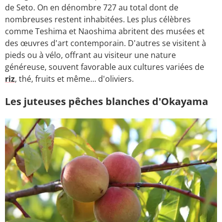
de Seto. On en dénombre 727 au total dont de
nombreuses restent inhabitées. Les plus célèbres
comme Teshima et Naoshima abritent des musées et
des œuvres d'art contemporain. D'autres se visitent à
pieds ou à vélo, offrant au visiteur une nature
généreuse, souvent favorable aux cultures variées de
riz
, thé, fruits et même… d'oliviers.
Les juteuses pêches blanches d'Okayama