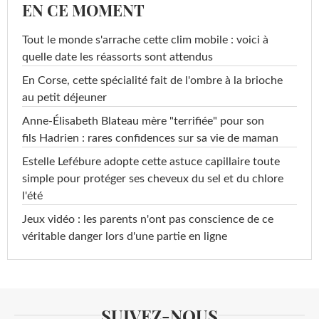
EN CE MOMENT
Tout le monde s'arrache cette clim mobile : voici à
quelle date les réassorts sont attendus
En Corse, cette spécialité fait de l'ombre à la brioche
au petit déjeuner
Anne-Élisabeth Blateau mère "terrifiée" pour son
fils Hadrien : rares confidences sur sa vie de maman
Estelle Lefébure adopte cette astuce capillaire toute
simple pour protéger ses cheveux du sel et du chlore
l'été
Jeux vidéo : les parents n'ont pas conscience de ce
véritable danger lors d'une partie en ligne
SUIVEZ-NOUS