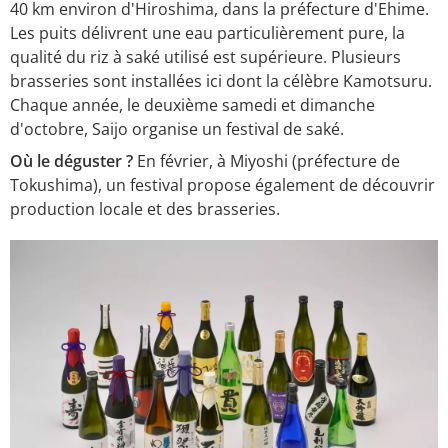
40 km environ d'Hiroshima, dans la préfecture d'Ehime.
Les puits délivrent une eau particulièrement pure, la
qualité du riz à saké utilisé est supérieure. Plusieurs
brasseries sont installées ici dont la célèbre Kamotsuru.
Chaque année, le deuxième samedi et dimanche
d'octobre, Saijo organise un festival de saké.
Où le déguster ?
En février, à Miyoshi (préfecture de
Tokushima), un festival propose également de découvrir
production locale et des brasseries.