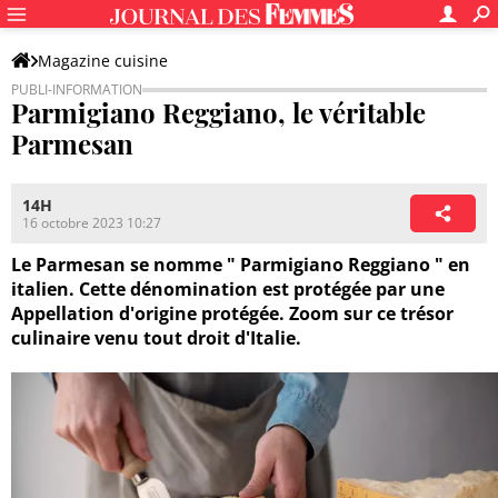
Magazine cuisine
Parmigiano Reggiano, le véritable
Parmesan
14H
16 octobre 2023 10:27
Le Parmesan se nomme " Parmigiano Reggiano " en
italien. Cette dénomination est protégée par une
Appellation d'origine protégée. Zoom sur ce trésor
culinaire venu tout droit d'Italie.