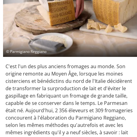
© Parmigiano Reggiano
C'est l'un des plus anciens fromages au monde. Son
origine remonte au Moyen Âge, lorsque les moines
cisterciens et bénédictins du nord de l'Italie décidèrent
de transformer la surproduction de lait et d'éviter le
gaspillage en fabriquant un fromage de grande taille,
capable de se conserver dans le temps. Le Parmesan
était né. Aujourd'hui, 2 356 éleveurs et 309 fromageries
concourent à l'élaboration du Parmigiano Reggiano,
selon les mêmes méthodes qu'autrefois et avec les
mêmes ingrédients qu'il y a neuf siècles, à savoir : lait