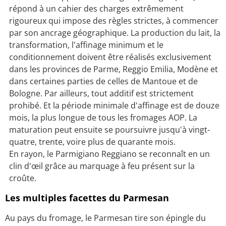
répond à un cahier des charges extrêmement
rigoureux qui impose des règles strictes, à commencer
par son ancrage géographique. La production du lait, la
transformation, l'affinage minimum et le
conditionnement doivent être réalisés exclusivement
dans les provinces de Parme, Reggio Emilia, Modène et
dans certaines parties de celles de Mantoue et de
Bologne. Par ailleurs, tout additif est strictement
prohibé. Et la période minimale d'affinage est de douze
mois, la plus longue de tous les fromages AOP. La
maturation peut ensuite se poursuivre jusqu'à vingt-
quatre, trente, voire plus de quarante mois.
En rayon, le Parmigiano Reggiano se reconnaît en un
clin d'œil grâce au marquage à feu présent sur la
croûte.
Les multiples facettes du Parmesan
Au pays du fromage, le Parmesan tire son épingle du