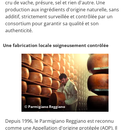
cru de vache, présure, sel et rien d'autre. Une
production aux ingrédients d'origine naturelle, sans
additif, strictement surveillée et contrôlée par un
consortium pour garantir sa qualité et son
authenticité.
Une fabrication locale soigneusement contrôlée
© Parmigiano Reggiano
Depuis 1996, le Parmigiano Reggiano est reconnu
comme une Appellation d'origine protégée (AOP). Il