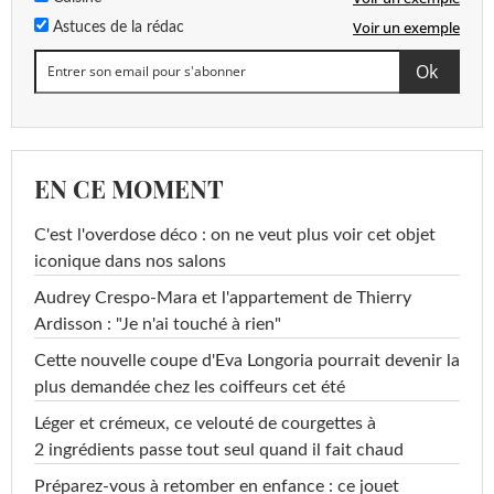
Voir un exemple
Astuces de la rédac
EN CE MOMENT
C'est l'overdose déco : on ne veut plus voir cet objet
iconique dans nos salons
Audrey Crespo-Mara et l'appartement de Thierry
Ardisson : "Je n'ai touché à rien"
Cette nouvelle coupe d'Eva Longoria pourrait devenir la
plus demandée chez les coiffeurs cet été
Léger et crémeux, ce velouté de courgettes à
2 ingrédients passe tout seul quand il fait chaud
Préparez-vous à retomber en enfance : ce jouet