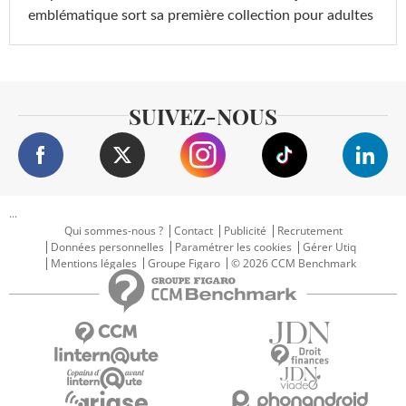
emblématique sort sa première collection pour adultes
SUIVEZ-NOUS
...
Qui sommes-nous ?
Contact
Publicité
Recrutement
Données personnelles
Paramétrer les cookies
Gérer Utiq
Mentions légales
Groupe Figaro
© 2026 CCM Benchmark