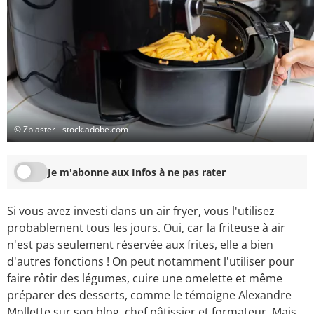
© Zblaster - stock.adobe.com
Je m'abonne aux Infos à ne pas rater
Si vous avez investi dans un air fryer, vous l'utilisez
probablement tous les jours. Oui, car la friteuse à air
n'est pas seulement réservée aux frites, elle a bien
d'autres fonctions ! On peut notamment l'utiliser pour
faire rôtir des légumes, cuire une omelette et même
préparer des desserts, comme le témoigne Alexandre
Mollette sur son
blog
, chef pâtissier et formateur. Mais