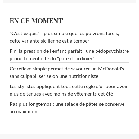
EN CE MOMENT
"C'est exquis" - plus simple que les poivrons farcis,
cette variante sicilienne est à tomber
Fini la pression de l'enfant parfait : une pédopsychiatre
prône la mentalité du "parent jardinier"
Ce réflexe simple permet de savourer un McDonald's
sans culpabiliser selon une nutritionniste
Les stylistes appliquent tous cette règle d'or pour avoir
plus de tenues avec moins de vêtements cet été
Pas plus longtemps : une salade de pâtes se conserve
au maximum...