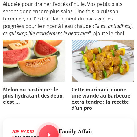
étudiée pour drainer l'excès d'huile. Vos petits plats
seront donc encore plus sains. Une fois la cuisson
terminée, on l'extrait facilement du bac avec les
poignées pour le rincer à l'eau chaude : "
Il est antiadhésif,
ce qui simplifie grandement le nettoyage
", ajoute le chef.
Melon ou pastèque : le
Cette marinade donne
plus hydratant des deux,
une viande au barbecue
c'est ...
extra tendre : la recette
d'un pro
Family Affair
JDF RADIO