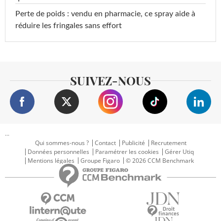
Perte de poids : vendu en pharmacie, ce spray aide à
réduire les fringales sans effort
SUIVEZ-NOUS
...
Qui sommes-nous ?
Contact
Publicité
Recrutement
Données personnelles
Paramétrer les cookies
Gérer Utiq
Mentions légales
Groupe Figaro
© 2026 CCM Benchmark