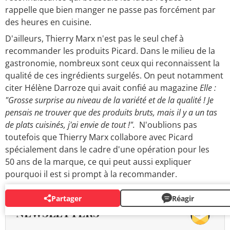
rappelle que bien manger ne passe pas forcément par
des heures en cuisine.
D'ailleurs, Thierry Marx n'est pas le seul chef à
recommander les produits Picard. Dans le milieu de la
gastronomie, nombreux sont ceux qui reconnaissent la
qualité de ces ingrédients surgelés. On peut notamment
citer Hélène Darroze qui avait confié au magazine
Elle :
"Grosse surprise au niveau de la variété et de la qualité ! Je
pensais ne trouver que des produits bruts, mais il y a un tas
de plats cuisinés, j'ai envie de tout !".
N'oublions pas
toutefois que Thierry Marx collabore avec Picard
spécialement dans le cadre d'une opération pour les
50 ans de la marque, ce qui peut aussi expliquer
pourquoi il est si prompt à la recommander.
Partager
Réagir
NEWSLETTERS