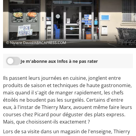
© Niviere David/ABACAPRESS.COM
Je m'abonne aux Infos à ne pas rater
Ils passent leurs journées en cuisine, jonglent entre
produits de saison et techniques de haute gastronomie,
mais quand il s'agit de manger rapidement, les chefs
étoilés ne boudent pas les surgelés. Certains d'entre
eux, à l'instar de Thierry Marx, avouent même faire leurs
courses chez Picard pour déguster des plats express.
Mais, que choisissent-ils exactement ?
Lors de sa visite dans un magasin de l'enseigne, Thierry