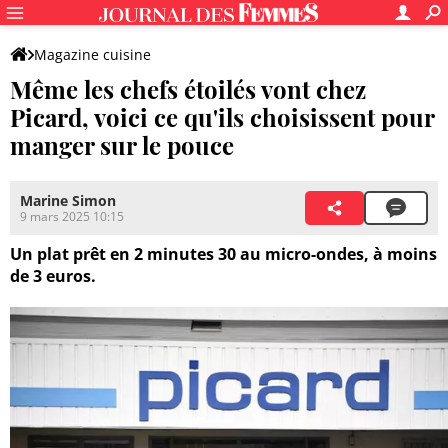
Magazine cuisine
Même les chefs étoilés vont chez
Picard, voici ce qu'ils choisissent pour
manger sur le pouce
Marine Simon
9 mars 2025 10:15
Un plat prêt en 2 minutes 30 au micro-ondes, à moins
de 3 euros.