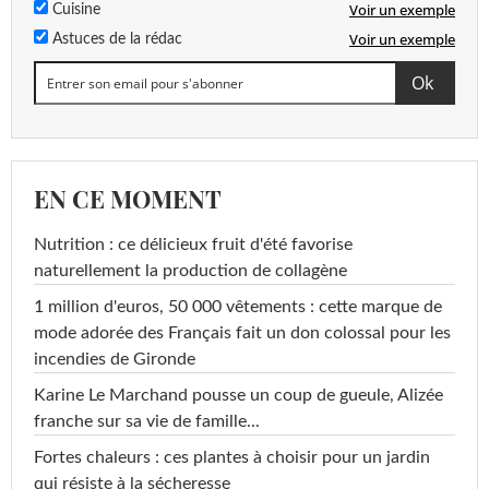
Voir un exemple
Cuisine
Voir un exemple
Astuces de la rédac
EN CE MOMENT
Nutrition : ce délicieux fruit d'été favorise
naturellement la production de collagène
1 million d'euros, 50 000 vêtements : cette marque de
mode adorée des Français fait un don colossal pour les
incendies de Gironde
Karine Le Marchand pousse un coup de gueule, Alizée
franche sur sa vie de famille...
Fortes chaleurs : ces plantes à choisir pour un jardin
qui résiste à la sécheresse