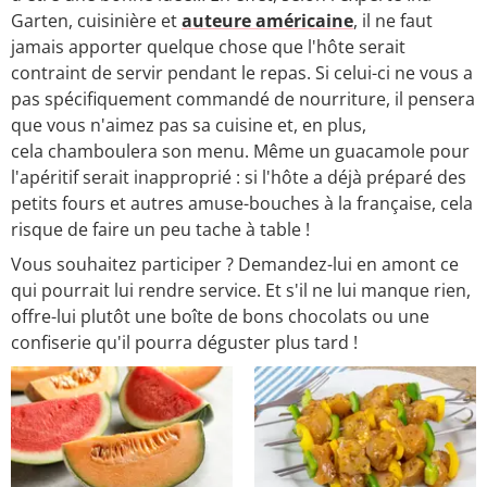
Garten, cuisinière et
auteure américaine
, il ne faut
jamais apporter quelque chose que l'hôte serait
contraint de servir pendant le repas. Si celui-ci ne vous a
pas spécifiquement commandé de nourriture, il pensera
que vous n'aimez pas sa cuisine et, en plus,
cela chamboulera son menu. Même un guacamole pour
l'apéritif serait inapproprié : si l'hôte a déjà préparé des
petits fours et autres amuse-bouches à la française, cela
risque de faire un peu tache à table !
Vous souhaitez participer ? Demandez-lui en amont ce
qui pourrait lui rendre service. Et s'il ne lui manque rien,
offre-lui plutôt une boîte de bons chocolats ou une
confiserie qu'il pourra déguster plus tard !