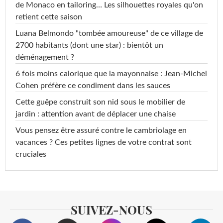
de Monaco en tailoring… Les silhouettes royales qu'on
retient cette saison
Luana Belmondo "tombée amoureuse" de ce village de
2700 habitants (dont une star) : bientôt un
déménagement ?
6 fois moins calorique que la mayonnaise : Jean-Michel
Cohen préfère ce condiment dans les sauces
Cette guêpe construit son nid sous le mobilier de
jardin : attention avant de déplacer une chaise
Vous pensez être assuré contre le cambriolage en
vacances ? Ces petites lignes de votre contrat sont
cruciales
SUIVEZ-NOUS