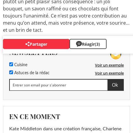
plutôt un petit plaisir sans conséquence : un joli
bouquet, un savon raffiné ou ces chocolats qui font
toujours l’unanimité. Ce n’est pas votre contribution au
menu qu’on attend, mais votre présence, votre sourire…
et un brin de tact.
Partager
Réagir
(3)
NEWSLETTERS
Voir un exemple
Cuisine
Voir un exemple
Astuces de la rédac
EN CE MOMENT
Kate Middleton dans une création française, Charlene