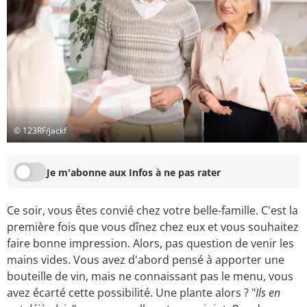
© 123RF/jackf
Je m'abonne aux Infos à ne pas rater
Ce soir, vous êtes convié chez votre belle-famille. C'est la
première fois que vous dînez chez eux et vous souhaitez
faire bonne impression. Alors, pas question de venir les
mains vides. Vous avez d'abord pensé à apporter une
bouteille de vin, mais ne connaissant pas le menu, vous
avez écarté cette possibilité. Une plante alors ? "
Ils en