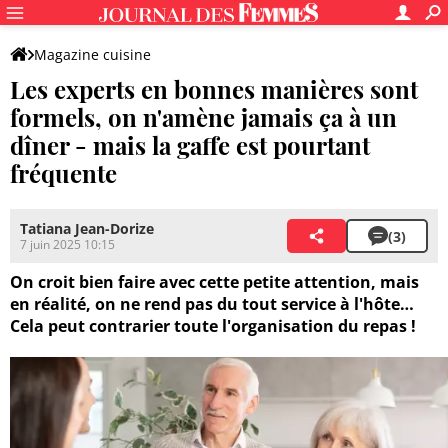
Magazine cuisine
Les experts en bonnes manières sont
formels, on n'amène jamais ça à un
dîner - mais la gaffe est pourtant
fréquente
Tatiana Jean-Dorize
(3)
7 juin 2025 10:15
On croit bien faire avec cette petite attention, mais
en réalité, on ne rend pas du tout service à l'hôte…
Cela peut contrarier toute l'organisation du repas !