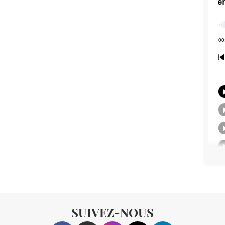
SUIVEZ-NOUS