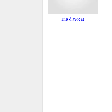
Dip d'avocat