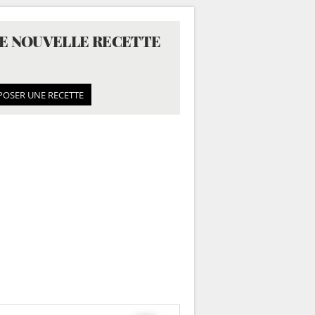
E NOUVELLE RECETTE
POSER UNE RECETTE