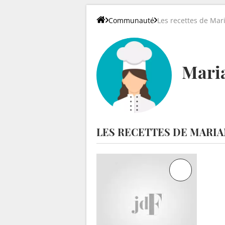
Communauté
Les recettes de Ma
Mari
LES RECETTES DE MARI