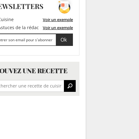
EWSLETTERS
uisine
Voir un exemple
stuces de la rédac
Voir un exemple
OUVEZ UNE RECETTE