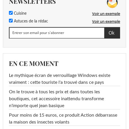
NEWSLETTERS
Voir un exemple
Cuisine
Voir un exemple
Astuces de la rédac
EN CE MOMENT
Le mythique écran de verrouillage Windows existe
vraiment : cette touriste l'a trouvé dans ce pays
On le trouve à tous les prix et dans toutes les
boutiques, cet accessoire inattendu transforme
n'importe quel jean basique
Pour moins de 15 euros, ce produit Action débarrasse
la maison des insectes volants