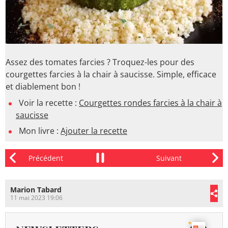
Assez des tomates farcies ? Troquez-les pour des
courgettes farcies à la chair à saucisse. Simple, efficace
et diablement bon !
Voir la recette :
Courgettes rondes farcies à la chair à
saucisse
Mon livre :
Ajouter la recette
Marion Tabard
11 mai 2023 19:06