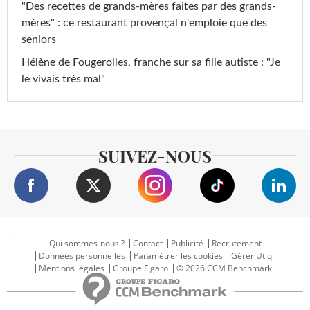
"Des recettes de grands-mères faites par des grands-
mères" : ce restaurant provençal n'emploie que des
seniors
Hélène de Fougerolles, franche sur sa fille autiste : "Je
le vivais très mal"
SUIVEZ-NOUS
...
Qui sommes-nous ?
Contact
Publicité
Recrutement
Données personnelles
Paramétrer les cookies
Gérer Utiq
Mentions légales
Groupe Figaro
© 2026 CCM Benchmark