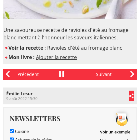
Une savoureuse recette de ravioles d'été au fromage
blanc mettant à l'honneur les saveurs italiennes.
Voir la recette :
Ravioles d'été au fromage blanc
Mon livre :
Ajouter la recette
Émilie Lesur
9 août 2022 15:30
NEWSLETTERS
Voir un exemple
Cuisine