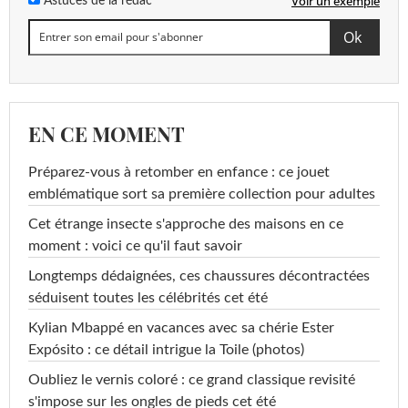
Voir un exemple
Astuces de la rédac
EN CE MOMENT
Préparez-vous à retomber en enfance : ce jouet
emblématique sort sa première collection pour adultes
Cet étrange insecte s'approche des maisons en ce
moment : voici ce qu'il faut savoir
Longtemps dédaignées, ces chaussures décontractées
séduisent toutes les célébrités cet été
Kylian Mbappé en vacances avec sa chérie Ester
Expósito : ce détail intrigue la Toile (photos)
Oubliez le vernis coloré : ce grand classique revisité
s'impose sur les ongles de pieds cet été