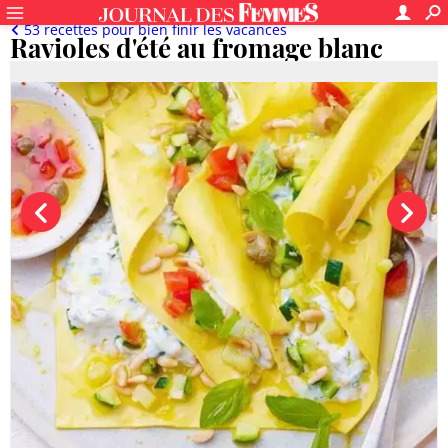
53 recettes pour bien finir les vacances
Ravioles d'été au fromage blanc