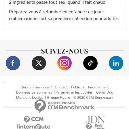
2 ingrédients passe tout seul quand il fait chaud
Préparez-vous à retomber en enfance : ce jouet
emblématique sort sa première collection pour adultes
SUIVEZ-NOUS
...
Qui sommes-nous ?
Contact
Publicité
Recrutement
Données personnelles
Paramétrer les cookies
Gérer Utiq
Mentions légales
Groupe Figaro
© 2026 CCM Benchmark