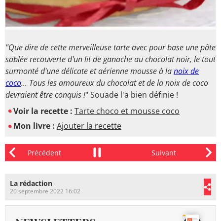
"Que dire de cette merveilleuse tarte avec pour base une pâte
sablée recouverte d'un lit de ganache au chocolat noir, le tout
surmonté d'une délicate et aérienne mousse à la
noix de
coco
... Tous les amoureux du chocolat et de la noix de coco
devraient être conquis !
" Souade l'a bien définie !
Voir la recette :
Tarte choco et mousse coco
Mon livre :
Ajouter la recette
La rédaction
20 septembre 2022 16:02