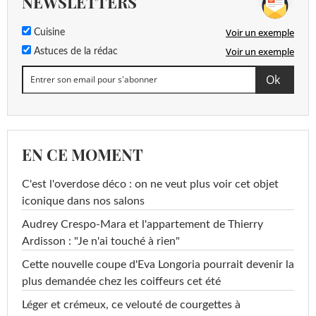
NEWSLETTERS
Voir un exemple
Cuisine
Voir un exemple
Astuces de la rédac
EN CE MOMENT
C'est l'overdose déco : on ne veut plus voir cet objet
iconique dans nos salons
Audrey Crespo-Mara et l'appartement de Thierry
Ardisson : "Je n'ai touché à rien"
Cette nouvelle coupe d'Eva Longoria pourrait devenir la
plus demandée chez les coiffeurs cet été
Léger et crémeux, ce velouté de courgettes à