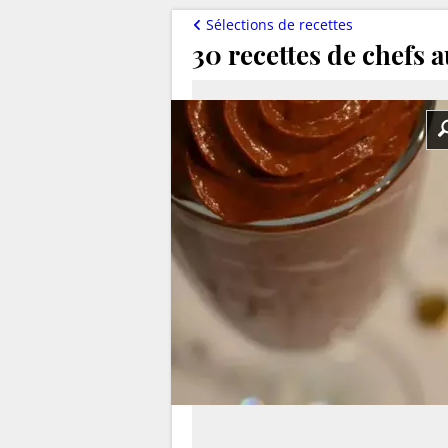
Sélections de recettes
30 recettes de chefs 