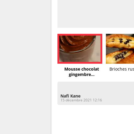
Mousse chocolat
Brioches rus
gingembre...
Nafi Kane
15 décembre 2021 12:16