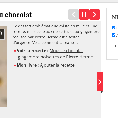
au chocolat
N
Ce dessert emblématique existe en mille et une
C
recette, mais celle aux noisettes et au gingembre
A
réalisée par Pierre Hermé est à tester
d'urgence. Voici comment la réaliser.
Voir la recette :
Mousse chocolat
gingembre noisettes de Pierre Hermé
Mon livre :
Ajouter la recette