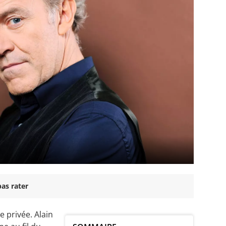
as rater
e privée. Alain