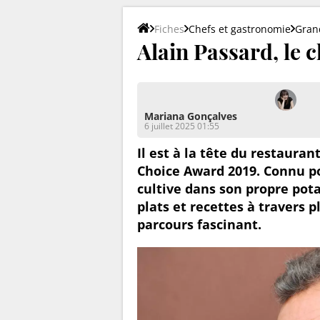
Fiches
Chefs et gastronomie
Gran
Alain Passard, le 
Mariana Gonçalves
6 juillet 2025 01:55
Il est à la tête du restaurant
Choice Award 2019. Connu po
cultive dans son propre pota
plats et recettes à travers p
parcours fascinant.