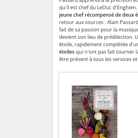
qu'il est chef du LeDuc d'Enghien,
jeune chef récompensé de deux ét
retour aux sources : Alain Passard
fait de sa passion pour la musiqu
devient son lieu de prédilection. 
étoile, rapidement complétée d'u
étoiles
qui n'ont pas fait tourner l
être présent à tous les services et 