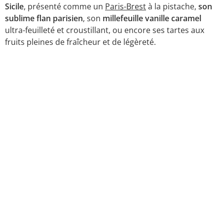
Sicile
, présenté comme un
Paris-Brest
à la pistache,
son
sublime flan parisien
, son
millefeuille vanille caramel
ultra-feuilleté et croustillant, ou encore ses tartes aux
fruits pleines de fraîcheur et de légèreté.