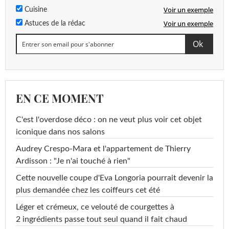
Voir un exemple
Cuisine
Voir un exemple
Astuces de la rédac
EN CE MOMENT
C'est l'overdose déco : on ne veut plus voir cet objet
iconique dans nos salons
Audrey Crespo-Mara et l'appartement de Thierry
Ardisson : "Je n'ai touché à rien"
Cette nouvelle coupe d'Eva Longoria pourrait devenir la
plus demandée chez les coiffeurs cet été
Léger et crémeux, ce velouté de courgettes à
2 ingrédients passe tout seul quand il fait chaud