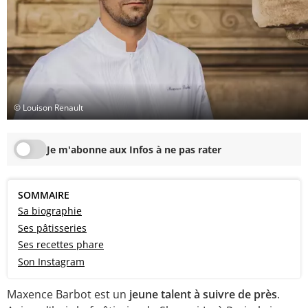
© Louison Renault
Je m'abonne aux Infos à ne pas rater
SOMMAIRE
Sa biographie
Ses pâtisseries
Ses recettes phare
Son Instagram
Maxence Barbot est un
jeune talent à suivre de près
.