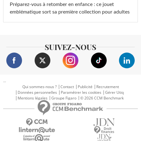
Préparez-vous à retomber en enfance : ce jouet
emblématique sort sa première collection pour adultes
SUIVEZ-NOUS
...
Qui sommes-nous ?
Contact
Publicité
Recrutement
Données personnelles
Paramétrer les cookies
Gérer Utiq
Mentions légales
Groupe Figaro
© 2026 CCM Benchmark