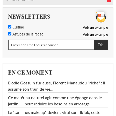
NEWSLETTERS
Voir un exemple
Cuisine
Voir un exemple
Astuces de la rédac
EN CE MOMENT
Elodie Gossuin furieuse, Florent Manaudou "riche" : il
assume son train de vie...
Ce matériau naturel agit comme une éponge dans le
jardin : il peut réduire les besoins en arrosage
Le "tan lines makeup" devient viral sur TikTok, cette