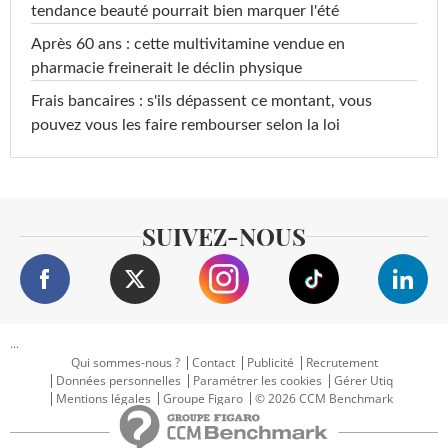
tendance beauté pourrait bien marquer l'été
Après 60 ans : cette multivitamine vendue en
pharmacie freinerait le déclin physique
Frais bancaires : s'ils dépassent ce montant, vous
pouvez vous les faire rembourser selon la loi
SUIVEZ-NOUS
...
Qui sommes-nous ?
Contact
Publicité
Recrutement
Données personnelles
Paramétrer les cookies
Gérer Utiq
Mentions légales
Groupe Figaro
© 2026 CCM Benchmark