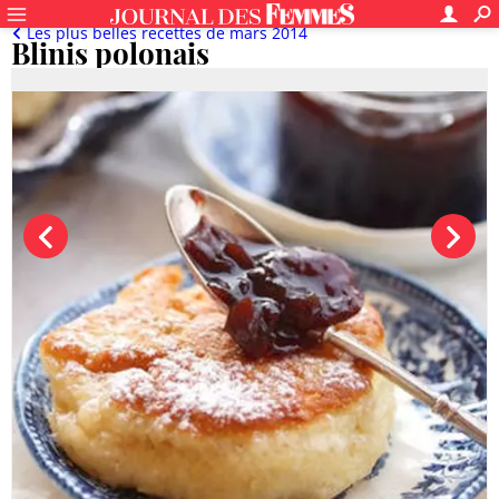
Les plus belles recettes de mars 2014
Blinis polonais