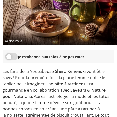
© Naturalia
Je m'abonne aux Infos à ne pas rater
Les fans de la Youtubeuse
Shera Kerienski
vont être
ravis ! Pour la première fois, la jeune femme enfile le
tablier pour imaginer une
pâte à tartiner
ultra-
gourmande en collaboration avec
Saveurs & Nature
pour Naturalia
. Après l'astrologie, la mode et les tutos
beauté, la jeune femme dévoile son goût pour les
bonnes choses en co-créant une pâte à tartiner à
la noisette, agrémentée de biscuit croustillant. Le tout