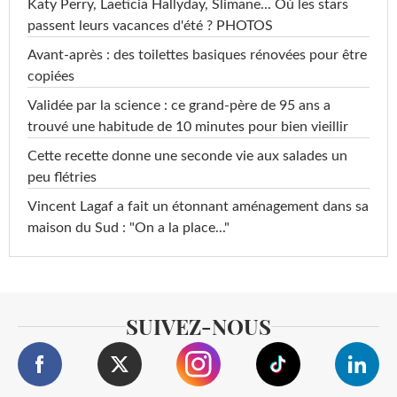
Katy Perry, Laeticia Hallyday, Slimane... Où les stars
passent leurs vacances d'été ? PHOTOS
Avant-après : des toilettes basiques rénovées pour être
copiées
Validée par la science : ce grand-père de 95 ans a
trouvé une habitude de 10 minutes pour bien vieillir
Cette recette donne une seconde vie aux salades un
peu flétries
Vincent Lagaf a fait un étonnant aménagement dans sa
maison du Sud : "On a la place..."
SUIVEZ-NOUS