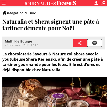
Magazine cuisine
Naturalia et Shera signent une pâte à
tartiner démente pour Noël
Mathilde Bourge
22 novembre 2021 17:17
La chocolaterie Saveurs & Nature collabore avec la
youtubeuse Shera Kerienski, afin de créer une pâte à
tartiner gourmande pour les fêtes. Elle est d'ores et
déjà disponible chez Naturalia.