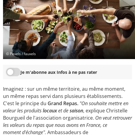
© Pexels / fauxels
Je m'abonne aux Infos à ne pas rater
Imaginez : sur un même territoire, au même moment,
un même repas servi dans plusieurs établissements.
C'est le principe du
Grand Repas.
"On souhaite mettre en
valeur les produits
locaux
et de
saison
, explique Christelle
Bourgueil de l'association organisatrice.
On veut retrouver
les valeurs du repas que nous avons en France, ce
moment d'échange".
Ambassadeurs de