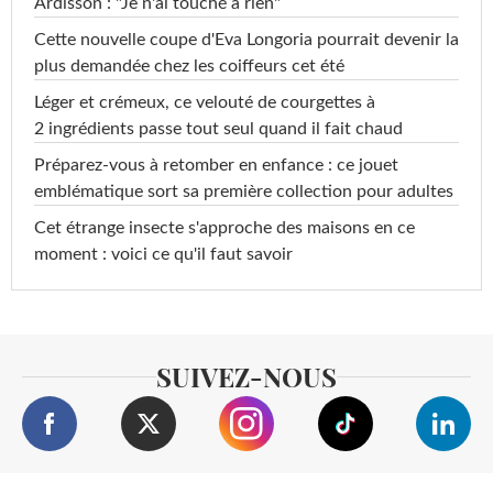
Ardisson : "Je n'ai touché à rien"
Cette nouvelle coupe d'Eva Longoria pourrait devenir la
plus demandée chez les coiffeurs cet été
Léger et crémeux, ce velouté de courgettes à
2 ingrédients passe tout seul quand il fait chaud
Préparez-vous à retomber en enfance : ce jouet
emblématique sort sa première collection pour adultes
Cet étrange insecte s'approche des maisons en ce
moment : voici ce qu'il faut savoir
SUIVEZ-NOUS