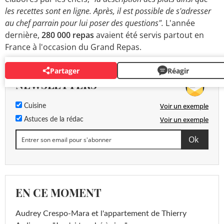
les recettes sont en ligne. Après, il est possible de s'adresser
au chef parrain pour lui poser des questions".
L'année
dernière,
280 000 repas
avaient été servis partout en
France à l'occasion du Grand Repas.
Partager
Réagir
NEWSLETTERS
Voir un exemple
Cuisine
Voir un exemple
Astuces de la rédac
EN CE MOMENT
Audrey Crespo-Mara et l'appartement de Thierry