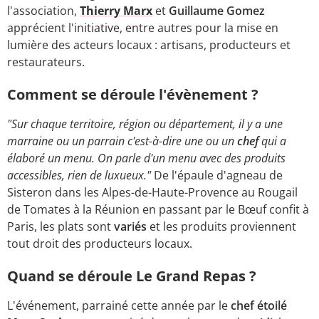
l'association,
Thierry Marx
et
Guillaume Gomez
apprécient l'initiative, entre autres pour la mise en
lumière des acteurs locaux : artisans, producteurs et
restaurateurs.
Comment se déroule l'évènement ?
"Sur chaque territoire, région ou département, il y a une
marraine ou un parrain c'est-à-dire une ou un
chef
qui a
élaboré un menu. On parle d'un menu avec des produits
accessibles, rien de luxueux."
De l'épaule d'agneau de
Sisteron dans les Alpes-de-Haute-Provence au Rougail
de Tomates à la Réunion en passant par le Bœuf confit à
Paris, les plats sont
variés
et les produits proviennent
tout droit des producteurs locaux.
Quand se déroule Le Grand Repas ?
L'événement, parrainé cette année par le
chef étoilé