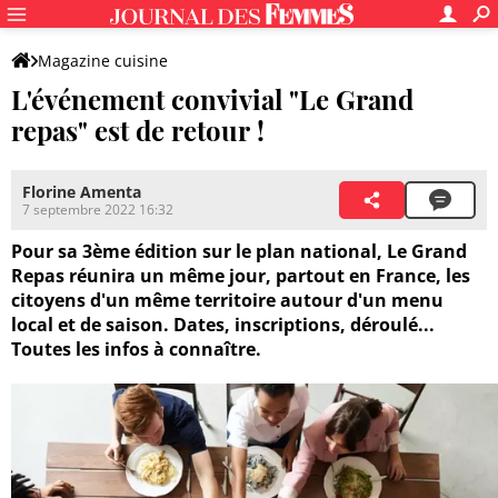
Magazine cuisine
L'événement convivial "Le Grand
repas" est de retour !
Florine Amenta
7 septembre 2022 16:32
Pour sa 3ème édition sur le plan national, Le Grand
Repas réunira un même jour, partout en France, les
citoyens d'un même territoire autour d'un menu
local et de saison. Dates, inscriptions, déroulé...
Toutes les infos à connaître.