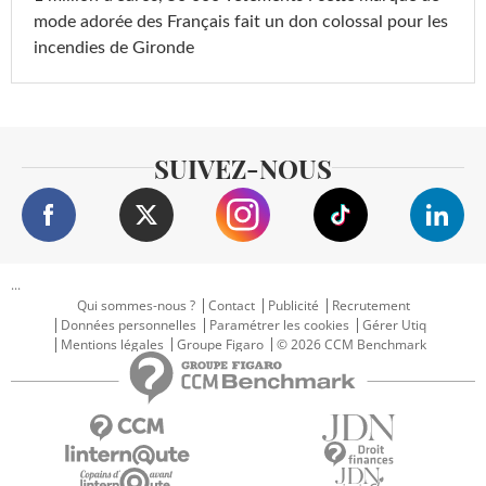
mode adorée des Français fait un don colossal pour les
incendies de Gironde
SUIVEZ-NOUS
...
Qui sommes-nous ?
Contact
Publicité
Recrutement
Données personnelles
Paramétrer les cookies
Gérer Utiq
Mentions légales
Groupe Figaro
© 2026 CCM Benchmark