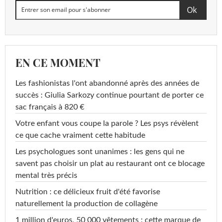
EN CE MOMENT
Les fashionistas l'ont abandonné après des années de
succès : Giulia Sarkozy continue pourtant de porter ce
sac français à 820 €
Votre enfant vous coupe la parole ? Les psys révèlent
ce que cache vraiment cette habitude
Les psychologues sont unanimes : les gens qui ne
savent pas choisir un plat au restaurant ont ce blocage
mental très précis
Nutrition : ce délicieux fruit d'été favorise
naturellement la production de collagène
1 million d'euros, 50 000 vêtements : cette marque de