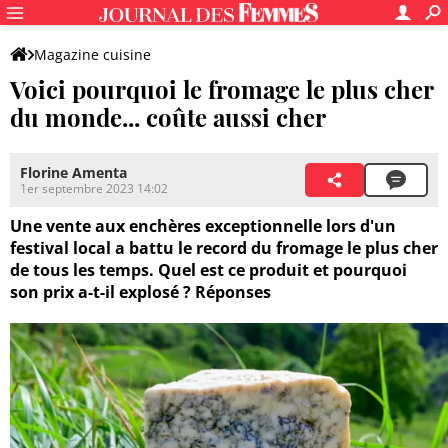
Magazine cuisine
Voici pourquoi le fromage le plus cher
du monde... coûte aussi cher
Florine Amenta
1er septembre 2023 14:02
Une vente aux enchères exceptionnelle lors d'un
festival local a battu le record du fromage le plus cher
de tous les temps. Quel est ce produit et pourquoi
son prix a-t-il explosé ? Réponses