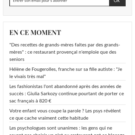
EN CE MOMENT
"Des recettes de grands-mères faites par des grands-
mères" : ce restaurant provençal n'emploie que des
seniors
Hélène de Fougerolles, franche sur sa fille autiste : "Je
le vivais très mal"
Les fashionistas l'ont abandonné après des années de
succès : Giulia Sarkozy continue pourtant de porter ce
sac français à 820 €
Votre enfant vous coupe la parole ? Les psys révèlent
ce que cache vraiment cette habitude
Les psychologues sont unanimes : les gens qui ne