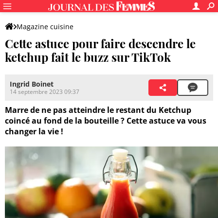
Magazine cuisine
Cette astuce pour faire descendre le
ketchup fait le buzz sur TikTok
Ingrid Boinet
14 septembre 2023 09:37
Marre de ne pas atteindre le restant du Ketchup
coincé au fond de la bouteille ? Cette astuce va vous
changer la vie !