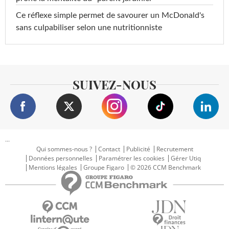
Ce réflexe simple permet de savourer un McDonald's
sans culpabiliser selon une nutritionniste
SUIVEZ-NOUS
...
Qui sommes-nous ?
Contact
Publicité
Recrutement
Données personnelles
Paramétrer les cookies
Gérer Utiq
Mentions légales
Groupe Figaro
© 2026 CCM Benchmark