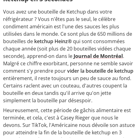
Vous avez une bouteille de Ketchup dans votre
réfrigérateur ? Vous n'êtes pas le seul, le célèbre
condiment américain est l'une des sauces les plus
utilisées dans le monde. Ce sont plus de 650 millions de
bouteilles de
ketchup Heinz®
qui sont consommées
chaque année (soit plus de 20 bouteilles vidées chaque
seconde), apprend-on dans le
Journal de Montréal
.
Malgré ce chiffre exorbitant, personne ne semble savoir
comment s'y prendre pour
vider la bouteille de ketchup
entièrement, il reste toujours un peu de sauce au fond.
Certains raclent avec un couteau, d'autres coupent la
bouteille en deux tandis qu'il arrive qu'on jette
simplement la bouteille par désespoir.
Heureusement, cette période de gâchis alimentaire est
terminée, et cela, c'est à Casey Rieger que nous le
devons. Sur TikTok, l'Américaine nous dévoile son astuce
pour atteindre la fin de la bouteille de ketchup en 3