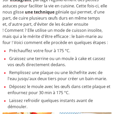
astuces pour faciliter la vie en cuisine. Cette fois-ci, elle
nous glisse
une technique
géniale qui permet, d'une
part, de cuire plusieurs œufs durs en même temps
et, d'autre part, d'éviter de les écaler ensuite
! Comment ? Elle utilise un mode de cuisson insolite,
mais qui a le mérite d'être efficace : le bain-marie au
four ! Voici comment elle procède en quelques étapes :
Préchauffez votre four à 175 °C.
Graissez une terrine ou un moule à cake et cassez
vos œufs directement dedans.
Remplissez une plaque ou une lèchefrite avec de
l'eau jusqu'aux deux tiers pour créer un bain-marie.
Déposez le moule avec les œufs dans cette plaque et
enfournez pour 30 min à 175 °C.
Laissez refroidir quelques instants avant de
démouler.