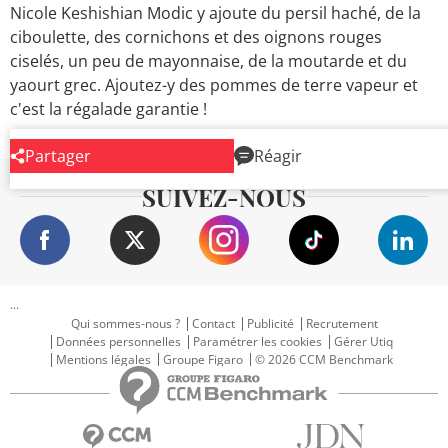
Nicole Keshishian Modic y ajoute du persil haché, de la
ciboulette, des cornichons et des oignons rouges
ciselés, un peu de mayonnaise, de la moutarde et du
yaourt grec. Ajoutez-y des pommes de terre vapeur et
c'est la régalade garantie !
Partager
Réagir
SUIVEZ-NOUS
...
Qui sommes-nous ?
Contact
Publicité
Recrutement
Données personnelles
Paramétrer les cookies
Gérer Utiq
Mentions légales
Groupe Figaro
© 2026 CCM Benchmark