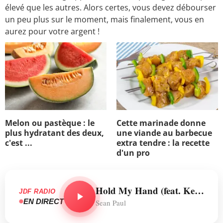
élevé que les autres. Alors certes, vous devez débourser
un peu plus sur le moment, mais finalement, vous en
aurez pour votre argent !
Melon ou pastèque : le
Cette marinade donne
plus hydratant des deux,
une viande au barbecue
c'est ...
extra tendre : la recette
d'un pro
Hold My Hand (feat. Keri Hilson)
JDF RADIO
EN DIRECT
Sean Paul