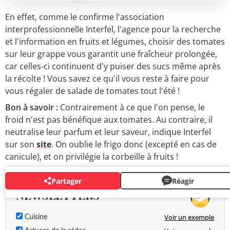
En effet, comme le confirme l'association
interprofessionnelle Interfel, l'agence pour la recherche
et l'information en fruits et légumes, choisir des tomates
sur leur grappe vous garantit une fraîcheur prolongée,
car celles-ci continuent d'y puiser des sucs même après
la récolte ! Vous savez ce qu'il vous reste à faire pour
vous régaler de salade de tomates tout l'été !
Bon à savoir :
Contrairement à ce que l'on pense, le
froid n'est pas bénéfique aux tomates. Au contraire, il
neutralise leur parfum et leur saveur, indique Interfel
sur son
site
. On oublie le frigo donc (excepté en cas de
canicule), et on privilégie la corbeille à fruits !
Partager
Réagir
NEWSLETTERS
Voir un exemple
Cuisine