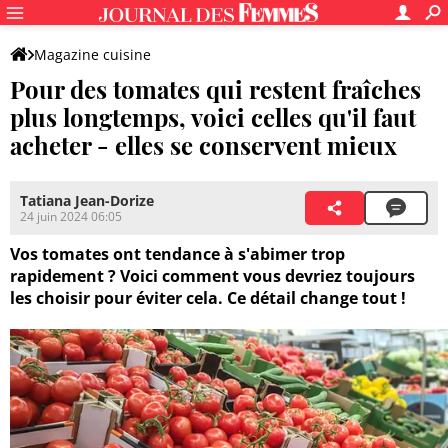
Magazine cuisine
Pour des tomates qui restent fraîches
plus longtemps, voici celles qu'il faut
acheter - elles se conservent mieux
Tatiana Jean-Dorize
24 juin 2024 06:05
Vos tomates ont tendance à s'abimer trop
rapidement ? Voici comment vous devriez toujours
les choisir pour éviter cela. Ce détail change tout !