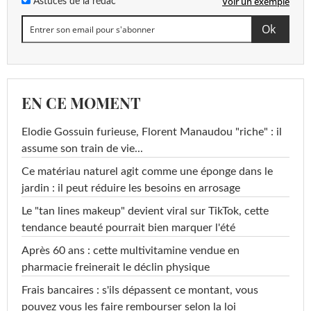
Voir un exemple
Astuces de la rédac
EN CE MOMENT
Elodie Gossuin furieuse, Florent Manaudou "riche" : il
assume son train de vie...
Ce matériau naturel agit comme une éponge dans le
jardin : il peut réduire les besoins en arrosage
Le "tan lines makeup" devient viral sur TikTok, cette
tendance beauté pourrait bien marquer l'été
Après 60 ans : cette multivitamine vendue en
pharmacie freinerait le déclin physique
Frais bancaires : s'ils dépassent ce montant, vous
pouvez vous les faire rembourser selon la loi