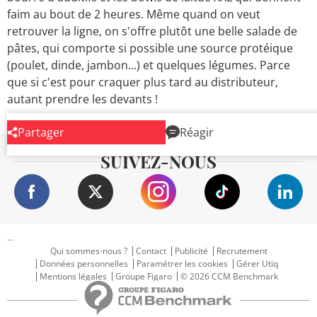
faim au bout de 2 heures. Même quand on veut
retrouver la ligne, on s'offre plutôt une belle salade de
pâtes, qui comporte si possible une source protéique
(poulet, dinde, jambon...) et quelques légumes. Parce
que si c'est pour craquer plus tard au distributeur,
autant prendre les devants !
Partager
Réagir
SUIVEZ-NOUS
...
Qui sommes-nous ?
Contact
Publicité
Recrutement
Données personnelles
Paramétrer les cookies
Gérer Utiq
Mentions légales
Groupe Figaro
© 2026 CCM Benchmark