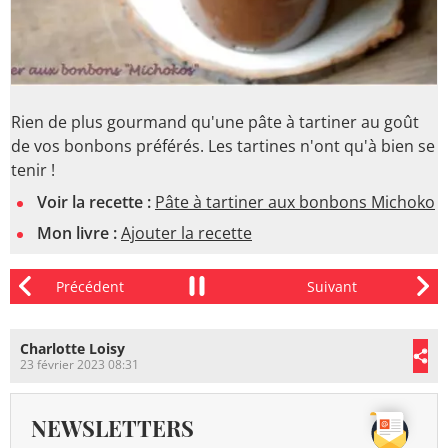
Rien de plus gourmand qu'une pâte à tartiner au goût
de vos bonbons préférés. Les tartines n'ont qu'à bien se
tenir !
Voir la recette :
Pâte à tartiner aux bonbons Michoko
Mon livre :
Ajouter la recette
Charlotte Loisy
23 février 2023 08:31
NEWSLETTERS