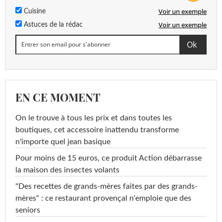
Voir un exemple
Cuisine
Voir un exemple
Astuces de la rédac
EN CE MOMENT
On le trouve à tous les prix et dans toutes les
boutiques, cet accessoire inattendu transforme
n'importe quel jean basique
Pour moins de 15 euros, ce produit Action débarrasse
la maison des insectes volants
"Des recettes de grands-mères faites par des grands-
mères" : ce restaurant provençal n'emploie que des
seniors