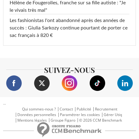
Hélène de Fougerolles, franche sur sa fille autiste : "Je
le vivais très mal"
Les fashionistas l'ont abandonné après des années de
succès : Giulia Sarkozy continue pourtant de porter ce
sac français à 820 €
SUIVEZ-NOUS
...
Qui sommes-nous ?
Contact
Publicité
Recrutement
Données personnelles
Paramétrer les cookies
Gérer Utiq
Mentions légales
Groupe Figaro
© 2026 CCM Benchmark