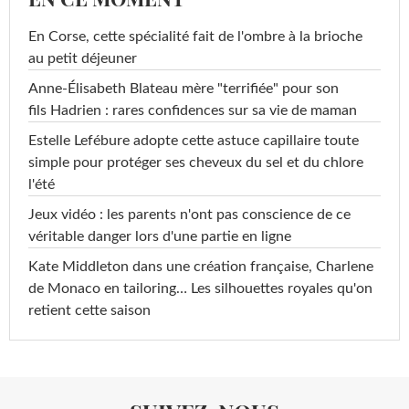
En Corse, cette spécialité fait de l'ombre à la brioche
au petit déjeuner
Anne-Élisabeth Blateau mère "terrifiée" pour son
fils Hadrien : rares confidences sur sa vie de maman
Estelle Lefébure adopte cette astuce capillaire toute
simple pour protéger ses cheveux du sel et du chlore
l'été
Jeux vidéo : les parents n'ont pas conscience de ce
véritable danger lors d'une partie en ligne
Kate Middleton dans une création française, Charlene
de Monaco en tailoring… Les silhouettes royales qu'on
retient cette saison