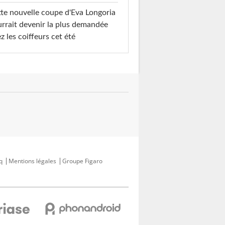
te nouvelle coupe d'Eva Longoria
rrait devenir la plus demandée
z les coiffeurs cet été
q
Mentions légales
Groupe Figaro