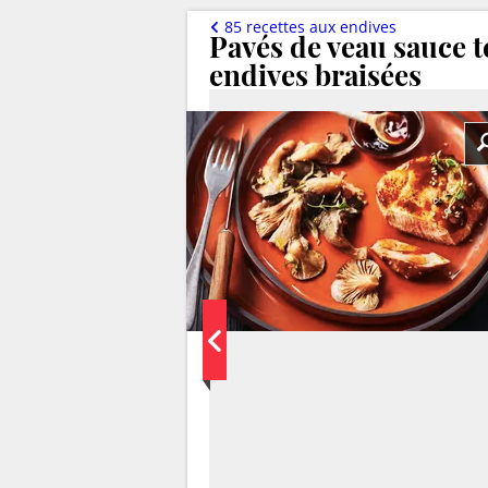
85 recettes aux endives
Pavés de veau sauce t
endives braisées