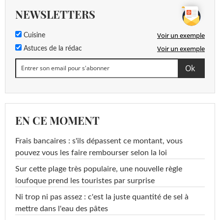
NEWSLETTERS
Voir un exemple
Cuisine
Voir un exemple
Astuces de la rédac
EN CE MOMENT
Frais bancaires : s'ils dépassent ce montant, vous
pouvez vous les faire rembourser selon la loi
Sur cette plage très populaire, une nouvelle règle
loufoque prend les touristes par surprise
Ni trop ni pas assez : c'est la juste quantité de sel à
mettre dans l'eau des pâtes