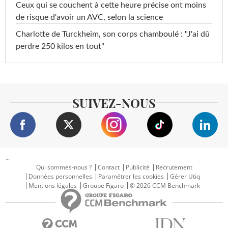
Ceux qui se couchent à cette heure précise ont moins
de risque d'avoir un AVC, selon la science
Charlotte de Turckheim, son corps chamboulé : "J'ai dû
perdre 250 kilos en tout"
SUIVEZ-NOUS
...
Qui sommes-nous ?
Contact
Publicité
Recrutement
Données personnelles
Paramétrer les cookies
Gérer Utiq
Mentions légales
Groupe Figaro
© 2026 CCM Benchmark