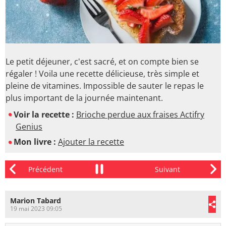
Le petit déjeuner, c'est sacré, et on compte bien se
régaler ! Voila une recette délicieuse, très simple et
pleine de vitamines. Impossible de sauter le repas le
plus important de la journée maintenant.
Voir la recette :
Brioche perdue aux fraises Actifry
Genius
Mon livre :
Ajouter la recette
Marion Tabard
19 mai 2023 09:05