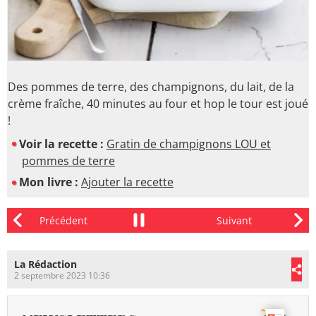
Des pommes de terre, des champignons, du lait, de la
crème fraîche, 40 minutes au four et hop le tour est joué
!
Voir la recette :
Gratin de champignons LOU et
pommes de terre
Mon livre :
Ajouter la recette
La Rédaction
2 septembre 2023 10:36