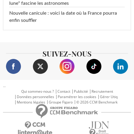
lune" fascine les astronomes
Nouvelle canicule : voici la date où la France pourra
enfin souffler
SUIVEZ-NOUS
...
Qui sommes-nous ?
Contact
Publicité
Recrutement
Données personnelles
Paramétrer les cookies
Gérer Utiq
Mentions légales
Groupe Figaro
© 2026 CCM Benchmark