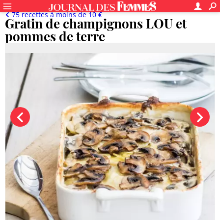
75 recettes à moins de 10 €
Gratin de champignons LOU et
pommes de terre