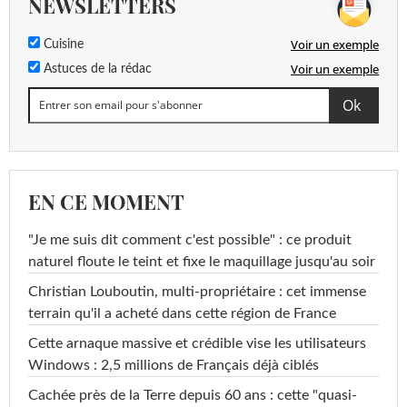
NEWSLETTERS
Voir un exemple
Cuisine
Voir un exemple
Astuces de la rédac
EN CE MOMENT
"Je me suis dit comment c'est possible" : ce produit
naturel floute le teint et fixe le maquillage jusqu'au soir
Christian Louboutin, multi-propriétaire : cet immense
terrain qu'il a acheté dans cette région de France
Cette arnaque massive et crédible vise les utilisateurs
Windows : 2,5 millions de Français déjà ciblés
Cachée près de la Terre depuis 60 ans : cette "quasi-