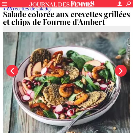
88 recettes de salades
Salade colorée aux crevettes grillées
et chips de Fourme d'Ambert