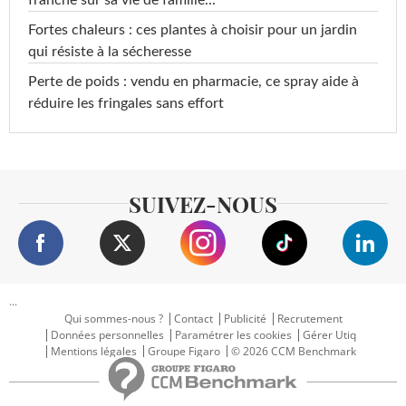
Fortes chaleurs : ces plantes à choisir pour un jardin
qui résiste à la sécheresse
Perte de poids : vendu en pharmacie, ce spray aide à
réduire les fringales sans effort
SUIVEZ-NOUS
...
Qui sommes-nous ?
Contact
Publicité
Recrutement
Données personnelles
Paramétrer les cookies
Gérer Utiq
Mentions légales
Groupe Figaro
© 2026 CCM Benchmark