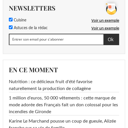
NEWSLETTERS
Voir un exemple
Cuisine
Voir un exemple
Astuces de la rédac
EN CE MOMENT
Nutrition : ce délicieux fruit d'été favorise
naturellement la production de collagène
1 million d'euros, 50 000 vêtements : cette marque de
mode adorée des Français fait un don colossal pour les
incendies de Gironde
Karine Le Marchand pousse un coup de gueule, Alizée
franche sur sa vie de famille...