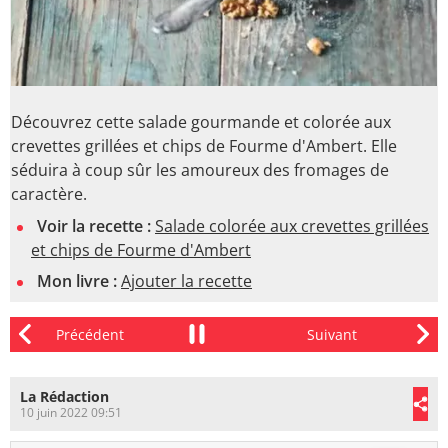
Découvrez cette salade gourmande et colorée aux
crevettes grillées et chips de Fourme d'Ambert. Elle
séduira à coup sûr les amoureux des fromages de
caractère.
Voir la recette :
Salade colorée aux crevettes grillées
et chips de Fourme d'Ambert
Mon livre :
Ajouter la recette
La Rédaction
10 juin 2022 09:51