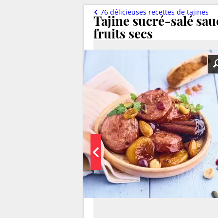
76 délicieuses recettes de tajines
Tajine sucré-salé sau
fruits secs