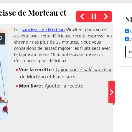
cisse de Morteau et
N
Les
saucisses de Morteau
s'invitent dans votre
C
assiette avec cette délicieuse recette express ! Au
A
chrono ? Pas plus de 35 minutes. Nous vous
conseillons de laissez mijoter les fruits secs avec
le tajine au moins 10 minutes avant de servir,
c'est encore plus délicieux !
Voir la recette :
Tajine sucré-salé saucisse
de Morteau et fruits secs
Mon livre :
Ajouter la recette