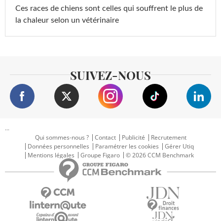
Ces races de chiens sont celles qui souffrent le plus de
la chaleur selon un vétérinaire
SUIVEZ-NOUS
...
Qui sommes-nous ?
Contact
Publicité
Recrutement
Données personnelles
Paramétrer les cookies
Gérer Utiq
Mentions légales
Groupe Figaro
© 2026 CCM Benchmark