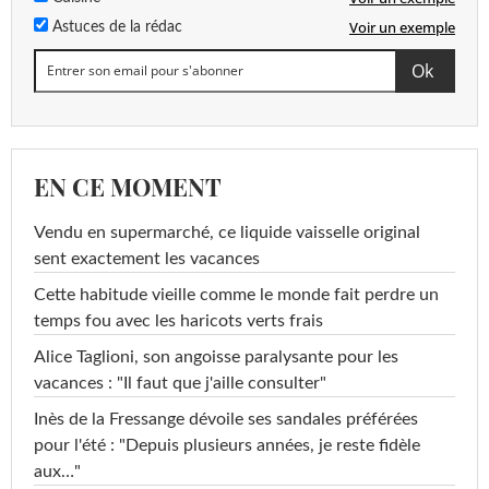
Voir un exemple
Astuces de la rédac
EN CE MOMENT
Vendu en supermarché, ce liquide vaisselle original
sent exactement les vacances
Cette habitude vieille comme le monde fait perdre un
temps fou avec les haricots verts frais
Alice Taglioni, son angoisse paralysante pour les
vacances : "Il faut que j'aille consulter"
Inès de la Fressange dévoile ses sandales préférées
pour l'été : "Depuis plusieurs années, je reste fidèle
aux…"