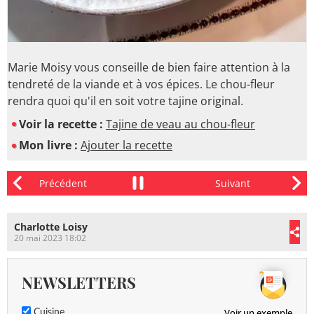
Marie Moisy vous conseille de bien faire attention à la
tendreté de la viande et à vos épices. Le chou-fleur
rendra quoi qu'il en soit votre tajine original.
Voir la recette :
Tajine de veau au chou-fleur
Mon livre :
Ajouter la recette
Charlotte Loisy
20 mai 2023 18:02
NEWSLETTERS
Voir un exemple
Cuisine