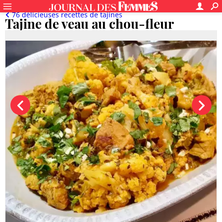
76 délicieuses recettes de tajines
Tajine de veau au chou-fleur