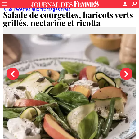
68 recettes aux fromages frais
Salade de courgettes, haricots verts
grillés, nectarine et ricotta