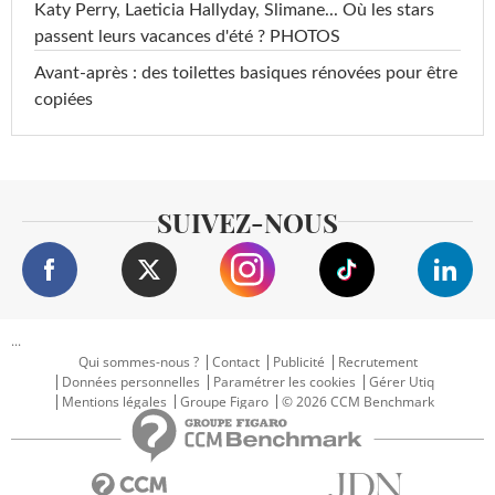
Katy Perry, Laeticia Hallyday, Slimane... Où les stars
passent leurs vacances d'été ? PHOTOS
Avant-après : des toilettes basiques rénovées pour être
copiées
SUIVEZ-NOUS
...
Qui sommes-nous ?
Contact
Publicité
Recrutement
Données personnelles
Paramétrer les cookies
Gérer Utiq
Mentions légales
Groupe Figaro
© 2026 CCM Benchmark