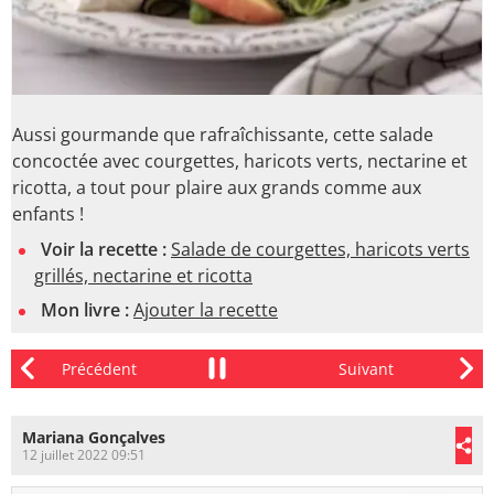
Aussi gourmande que rafraîchissante, cette salade
concoctée avec courgettes, haricots verts, nectarine et
ricotta, a tout pour plaire aux grands comme aux
enfants !
Voir la recette :
Salade de courgettes, haricots verts
grillés, nectarine et ricotta
Mon livre :
Ajouter la recette
Mariana Gonçalves
12 juillet 2022 09:51