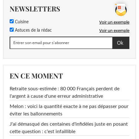
NEWSLETTERS
Voir un exemple
Cuisine
Voir un exemple
Astuces de la rédac
EN CE MOMENT
Retraite sous-estimée : 80 000 Français perdent de
l'argent à cause d'une erreur administrative
Melon : voici la quantité exacte à ne pas dépasser pour
éviter les ballonnements
J'ai démasqué des centaines d'infidèles juste en posant
cette question : c'est infaillible