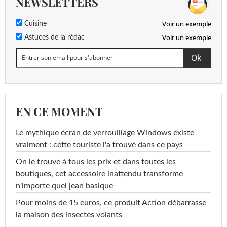
NEWSLETTERS
Voir un exemple
Cuisine
Voir un exemple
Astuces de la rédac
EN CE MOMENT
Le mythique écran de verrouillage Windows existe
vraiment : cette touriste l'a trouvé dans ce pays
On le trouve à tous les prix et dans toutes les
boutiques, cet accessoire inattendu transforme
n'importe quel jean basique
Pour moins de 15 euros, ce produit Action débarrasse
la maison des insectes volants