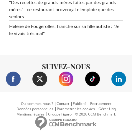
"Des recettes de grands-mères faites par des grands-
mères" : ce restaurant provençal n'emploie que des
seniors
Hélène de Fougerolles, franche sur sa fille autiste : "Je
le vivais très mal"
SUIVEZ-NOUS
...
Qui sommes-nous ?
Contact
Publicité
Recrutement
Données personnelles
Paramétrer les cookies
Gérer Utiq
Mentions légales
Groupe Figaro
© 2026 CCM Benchmark