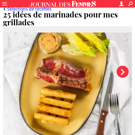
Sélections de recettes
25 idées de marinades pour mes
grillades