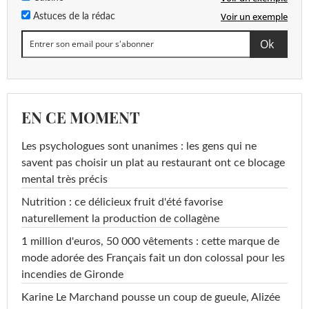
Voir un exemple
Astuces de la rédac
EN CE MOMENT
Les psychologues sont unanimes : les gens qui ne
savent pas choisir un plat au restaurant ont ce blocage
mental très précis
Nutrition : ce délicieux fruit d'été favorise
naturellement la production de collagène
1 million d'euros, 50 000 vêtements : cette marque de
mode adorée des Français fait un don colossal pour les
incendies de Gironde
Karine Le Marchand pousse un coup de gueule, Alizée