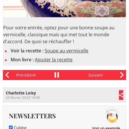
Pour votre entrée, optez pour une bonne soupe au
vermicelle, classique mais qui met tout le monde
d'accord. De quoi se réchauffer !
Voir la recette :
Soupe au vermicelle
Mon livre :
Ajouter la recette
Charlotte Loisy
24 février 2023 16:06
NEWSLETTERS
Voir un exemple
Cuisine