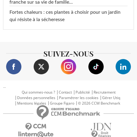
franche sur sa vie de famille...
Fortes chaleurs : ces plantes à choisir pour un jardin
qui résiste à la sécheresse
SUIVEZ-NOUS
...
Qui sommes-nous ?
Contact
Publicité
Recrutement
Données personnelles
Paramétrer les cookies
Gérer Utiq
Mentions légales
Groupe Figaro
© 2026 CCM Benchmark