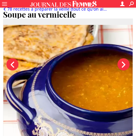
78 recettes à préparer la veille (tout ce qu'on aime)
Soupe au vermicelle