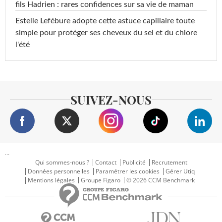
fils Hadrien : rares confidences sur sa vie de maman
Estelle Lefébure adopte cette astuce capillaire toute
simple pour protéger ses cheveux du sel et du chlore
l'été
SUIVEZ-NOUS
...
Qui sommes-nous ?
Contact
Publicité
Recrutement
Données personnelles
Paramétrer les cookies
Gérer Utiq
Mentions légales
Groupe Figaro
© 2026 CCM Benchmark