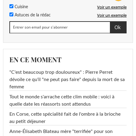
Voir un exemple
Cuisine
Voir un exemple
Astuces de la rédac
EN CE MOMENT
"C'est beaucoup trop douloureux" : Pierre Perret
dévoile ce qu'il "ne peut pas faire" depuis la mort de sa
femme
Tout le monde s'arrache cette clim mobile : voici à
quelle date les réassorts sont attendus
En Corse, cette spécialité fait de l'ombre à la brioche
au petit déjeuner
Anne-Élisabeth Blateau mère "terrifiée" pour son