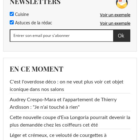
NEWSLETTERS
Voir un exemple
Cuisine
Voir un exemple
Astuces de la rédac
EN CE MOMENT
C'est l'overdose déco : on ne veut plus voir cet objet
iconique dans nos salons
Audrey Crespo-Mara et l'appartement de Thierry
Ardisson : "Je n'ai touché à rien"
Cette nouvelle coupe d'Eva Longoria pourrait devenir la
plus demandée chez les coiffeurs cet été
Léger et crémeux, ce velouté de courgettes à