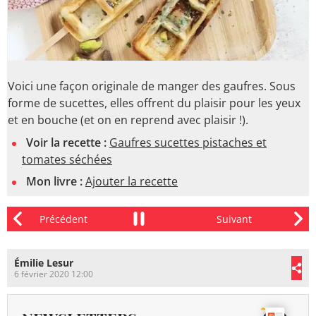
Voici une façon originale de manger des gaufres. Sous
forme de sucettes, elles offrent du plaisir pour les yeux
et en bouche (et on en reprend avec plaisir !).
Voir la recette :
Gaufres sucettes pistaches et
tomates séchées
Mon livre :
Ajouter la recette
Émilie Lesur
6 février 2020 12:00