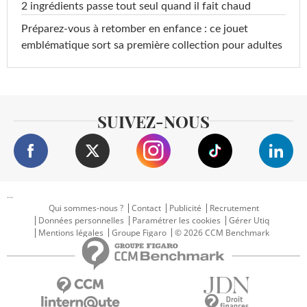
2 ingrédients passe tout seul quand il fait chaud
Préparez-vous à retomber en enfance : ce jouet
emblématique sort sa première collection pour adultes
SUIVEZ-NOUS
...
Qui sommes-nous ?
Contact
Publicité
Recrutement
Données personnelles
Paramétrer les cookies
Gérer Utiq
Mentions légales
Groupe Figaro
© 2026 CCM Benchmark