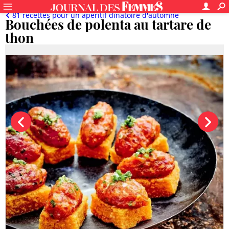
81 recettes pour un apéritif dînatoire d'automne
Bouchées de polenta au tartare de
thon