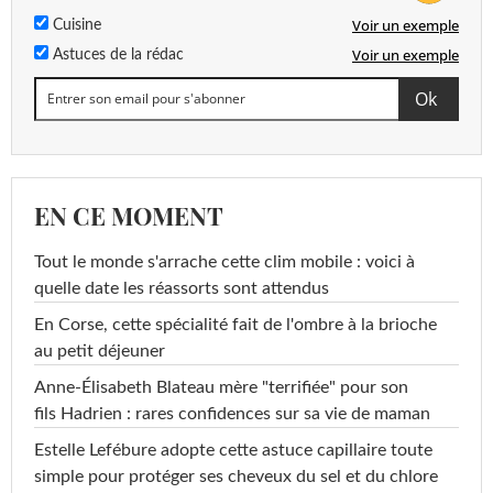
Voir un exemple
Cuisine
Voir un exemple
Astuces de la rédac
EN CE MOMENT
Tout le monde s'arrache cette clim mobile : voici à
quelle date les réassorts sont attendus
En Corse, cette spécialité fait de l'ombre à la brioche
au petit déjeuner
Anne-Élisabeth Blateau mère "terrifiée" pour son
fils Hadrien : rares confidences sur sa vie de maman
Estelle Lefébure adopte cette astuce capillaire toute
simple pour protéger ses cheveux du sel et du chlore