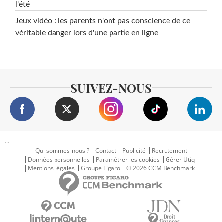
l'été
Jeux vidéo : les parents n'ont pas conscience de ce
véritable danger lors d'une partie en ligne
SUIVEZ-NOUS
...
Qui sommes-nous ?
Contact
Publicité
Recrutement
Données personnelles
Paramétrer les cookies
Gérer Utiq
Mentions légales
Groupe Figaro
© 2026 CCM Benchmark