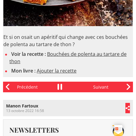
Et si on osait un apéritif qui change avec ces bouchées
de polenta au tartare de thon ?
Voir la recette :
Bouchées de polenta au tartare de
thon
Mon livre :
Ajouter la recette
Manon Fartoux
13 octobre 2022 16:58
NEWSLETTERS